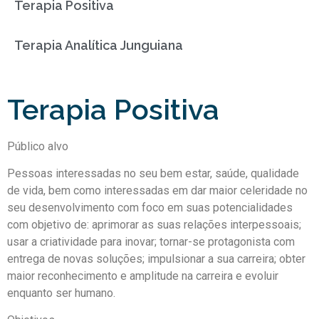
Terapia Positiva
Terapia Analítica Junguiana
Terapia Positiva
Público alvo
Pessoas interessadas no seu bem estar, saúde, qualidade
de vida, bem como interessadas em dar maior celeridade no
seu desenvolvimento com foco em suas potencialidades
com objetivo de: aprimorar as suas relações interpessoais;
usar a criatividade para inovar; tornar-se protagonista com
entrega de novas soluções; impulsionar a sua carreira; obter
maior reconhecimento e amplitude na carreira e evoluir
enquanto ser humano.