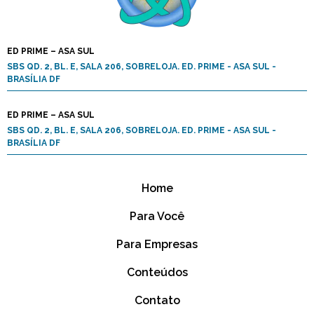
ED PRIME – ASA SUL
SBS QD. 2, BL. E, SALA 206, SOBRELOJA. ED. PRIME - ASA SUL -
BRASÍLIA DF
ED PRIME – ASA SUL
SBS QD. 2, BL. E, SALA 206, SOBRELOJA. ED. PRIME - ASA SUL -
BRASÍLIA DF
Home
Para Você
Para Empresas
Conteúdos
Contato