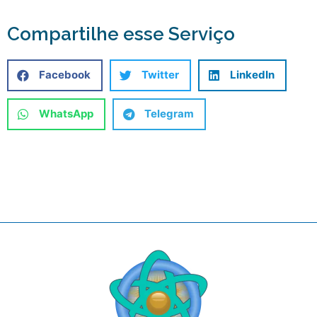
Compartilhe esse Serviço
Facebook
Twitter
LinkedIn
WhatsApp
Telegram