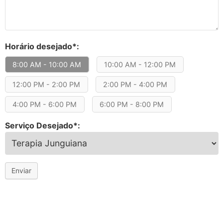
Horário desejado*:
8:00 AM - 10:00 AM
10:00 AM - 12:00 PM
12:00 PM - 2:00 PM
2:00 PM - 4:00 PM
4:00 PM - 6:00 PM
6:00 PM - 8:00 PM
Serviço Desejado*:
Enviar