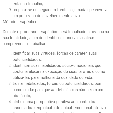
estar no trabalho;
prepara-se ou seguir em frente na jornada que envolve
um processo de envelhecimento ativo.
Método terapêutico
Durante o processo terapêutico será trabalhado a pessoa na
sua totalidade, a fim de identificar, observar, analisar,
compreender e trabalhar:
identificar suas virtudes, forças de caráter, suas
potencialidades;
identificar suas habilidades sócio-emocionais que
costuma alocar na execução de suas tarefas e como
utilizá-las para melhoria da qualidade de vida.
treinar habilidades, forças ou potencialidades, bem
como cuidar para que as deficiências não sejam um
obstáculo;
atribuir uma perspectiva positiva aos contextos
associados (espiritual, intelectual, emocional, afetivo,