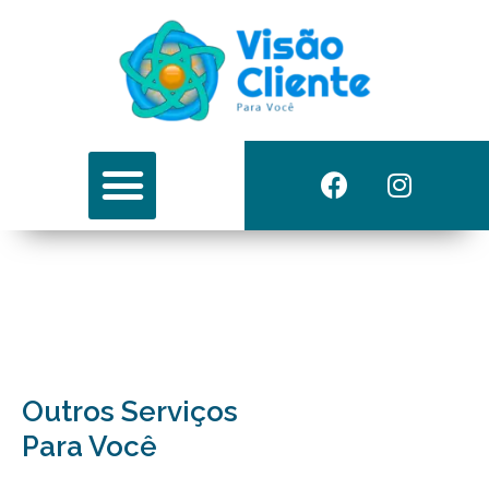
Outros Serviços​
Para Você