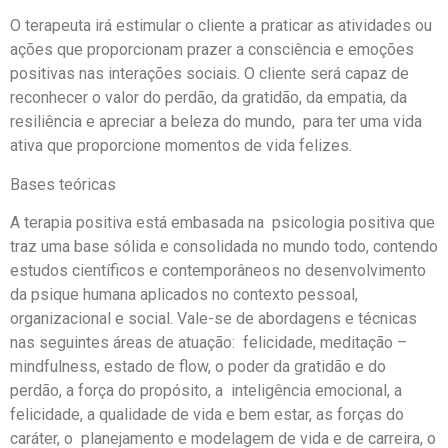
O terapeuta irá estimular o cliente a praticar as atividades ou
ações que proporcionam prazer a consciência e emoções
positivas nas interações sociais. O cliente será capaz de
reconhecer o valor do perdão, da gratidão, da empatia, da
resiliência e apreciar a beleza do mundo, para ter uma vida
ativa que proporcione momentos de vida felizes.
Bases teóricas
A terapia positiva está embasada na psicologia positiva que
traz uma base sólida e consolidada no mundo todo, contendo
estudos científicos e contemporâneos no desenvolvimento
da psique humana aplicados no contexto pessoal,
organizacional e social. Vale-se de abordagens e técnicas
nas seguintes áreas de atuação: felicidade, meditação –
mindfulness, estado de flow, o poder da gratidão e do
perdão, a força do propósito, a inteligência emocional, a
felicidade, a qualidade de vida e bem estar, as forças do
caráter, o planejamento e modelagem de vida e de carreira, o