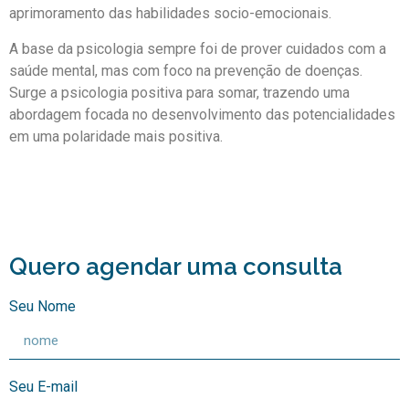
aprimoramento das habilidades socio-emocionais.
A base da psicologia sempre foi de prover cuidados com a
saúde mental, mas com foco na prevenção de doenças.
Surge a psicologia positiva para somar, trazendo uma
abordagem focada no desenvolvimento das potencialidades
em uma polaridade mais positiva.
Quero agendar uma consulta
Seu Nome
Seu E-mail