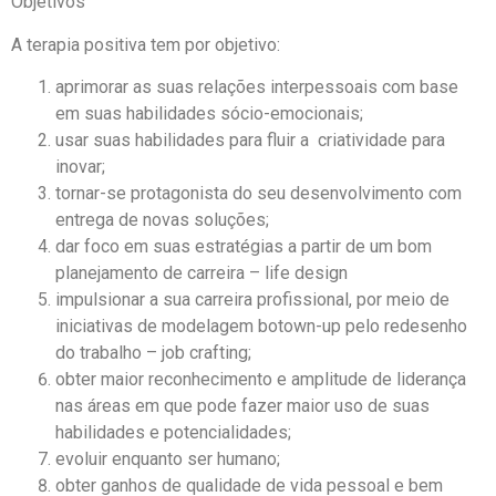
Objetivos
A terapia positiva tem por objetivo:
aprimorar as suas relações interpessoais com base
em suas habilidades sócio-emocionais;
usar suas habilidades para fluir a criatividade para
inovar;
tornar-se protagonista do seu desenvolvimento com
entrega de novas soluções;
dar foco em suas estratégias a partir de um bom
planejamento de carreira – life design
impulsionar a sua carreira profissional, por meio de
iniciativas de modelagem botown-up pelo redesenho
do trabalho – job crafting;
obter maior reconhecimento e amplitude de liderança
nas áreas em que pode fazer maior uso de suas
habilidades e potencialidades;
evoluir enquanto ser humano;
obter ganhos de qualidade de vida pessoal e bem