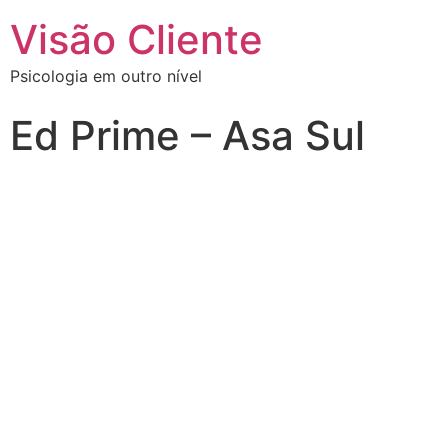
Visão Cliente
Psicologia em outro nível
Ed Prime – Asa Sul