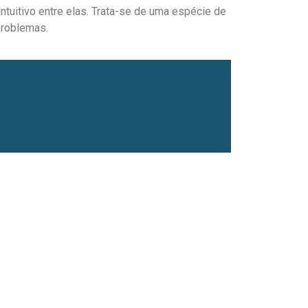
intuitivo entre elas. Trata-se de uma espécie de
problemas.