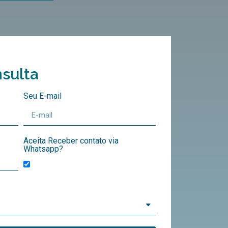
sulta
Seu E-mail
Aceita Receber contato via
Whatsapp?