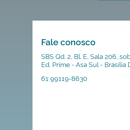
Fale conosco
SBS Qd. 2, Bl. E, Sala 206, sob
Ed. Prime - Asa Sul - Brasília
61 99119-8630