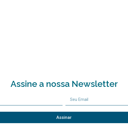
Assine a nossa Newsletter
Assinar