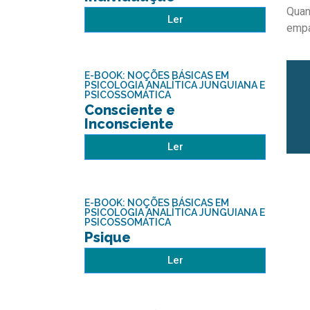
Quan
Ler
empa
E-BOOK: NOÇÕES BÁSICAS EM
PSICOLOGIA ANALÍTICA JUNGUIANA E
PSICOSSOMÁTICA
Consciente e
Inconsciente
Ler
E-BOOK: NOÇÕES BÁSICAS EM
PSICOLOGIA ANALÍTICA JUNGUIANA E
PSICOSSOMÁTICA
Psique
Ler