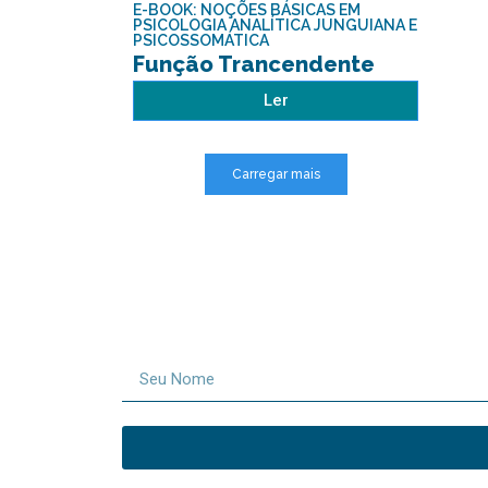
E-BOOK: NOÇÕES BÁSICAS EM
PSICOLOGIA ANALÍTICA JUNGUIANA E
PSICOSSOMÁTICA
Função Trancendente
Ler
Carregar mais