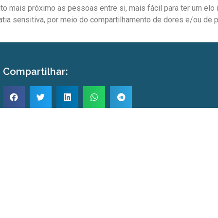
to mais próximo as pessoas entre si, mais fácil para ter um elo 
tia sensitiva, por meio do compartilhamento de dores e/ou de 
Compartilhar: