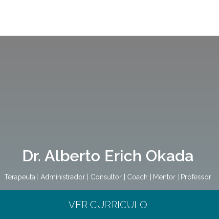
Dr. Alberto Erich Okada
Terapeuta | Administrador | Consultor | Coach | Mentor | Professor
VER CURRICULO