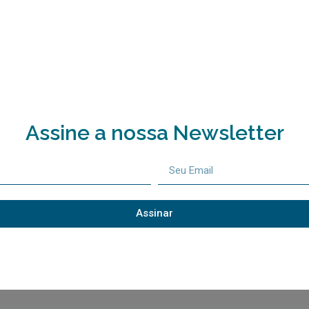
Assine a nossa Newsletter
Assinar