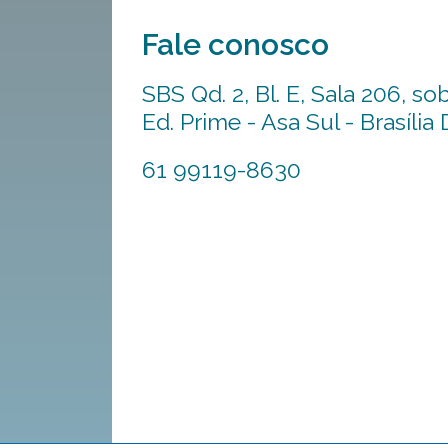
Fale conosco
SBS Qd. 2, Bl. E, Sala 206, sob
Ed. Prime - Asa Sul - Brasília
61 99119-8630