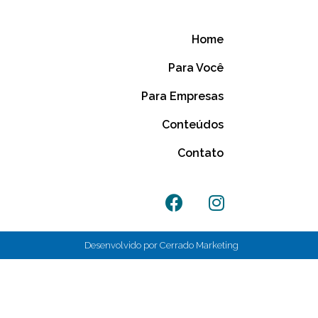
Home
Para Você
Para Empresas
Conteúdos
Contato
Desenvolvido por Cerrado Marketing