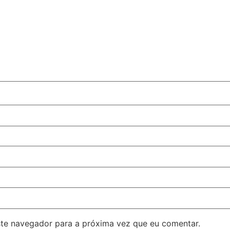
te navegador para a próxima vez que eu comentar.