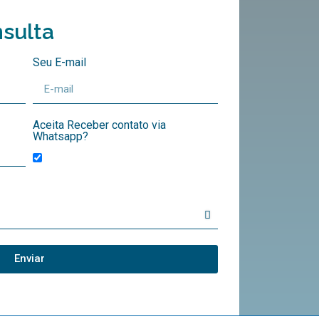
sulta
Seu E-mail
Aceita Receber contato via
Whatsapp?
Enviar