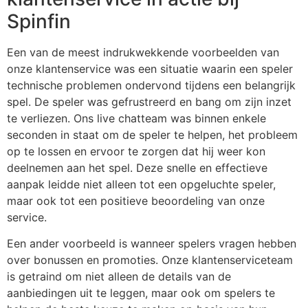
Spinfin
Een van de meest indrukwekkende voorbeelden van
onze klantenservice was een situatie waarin een speler
technische problemen ondervond tijdens een belangrijk
spel. De speler was gefrustreerd en bang om zijn inzet
te verliezen. Ons live chatteam was binnen enkele
seconden in staat om de speler te helpen, het probleem
op te lossen en ervoor te zorgen dat hij weer kon
deelnemen aan het spel. Deze snelle en effectieve
aanpak leidde niet alleen tot een opgeluchte speler,
maar ook tot een positieve beoordeling van onze
service.
Een ander voorbeeld is wanneer spelers vragen hebben
over bonussen en promoties. Onze klantenserviceteam
is getraind om niet alleen de details van de
aanbiedingen uit te leggen, maar ook om spelers te