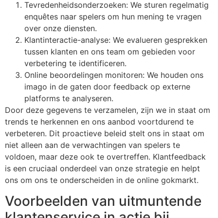
Tevredenheidsonderzoeken: We sturen regelmatig
enquêtes naar spelers om hun mening te vragen
over onze diensten.
Klantinteractie-analyse: We evalueren gesprekken
tussen klanten en ons team om gebieden voor
verbetering te identificeren.
Online beoordelingen monitoren: We houden ons
imago in de gaten door feedback op externe
platforms te analyseren.
Door deze gegevens te verzamelen, zijn we in staat om
trends te herkennen en ons aanbod voortdurend te
verbeteren. Dit proactieve beleid stelt ons in staat om
niet alleen aan de verwachtingen van spelers te
voldoen, maar deze ook te overtreffen. Klantfeedback
is een cruciaal onderdeel van onze strategie en helpt
ons om ons te onderscheiden in de online gokmarkt.
Voorbeelden van uitmuntende
klantenservice in actie bij