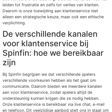
leiden tot frustratie en zelfs tot verlies van klanten.
Daarom is onze toewijding aan klantenservice niet
alleen een strategische keuze, maar ook een ethische
verplichting.
De verschillende kanalen
voor klantenservice bij
Spinfin: hoe we bereikbaar
zijn
Bij Spinfin begrijpen we dat verschillende spelers
verschillende voorkeuren hebben als het gaat om
communicatie. Daarom bieden we meerdere kanalen
aan voor klantenservice, zodat spelers altijd de
ondersteuning kunnen krijgen die ze nodig hebben.
Onze klantenservice is bereikbaar via live chat, e-mail
en telefoon. Dit veelzijdige aanbod stelt ons in staat om