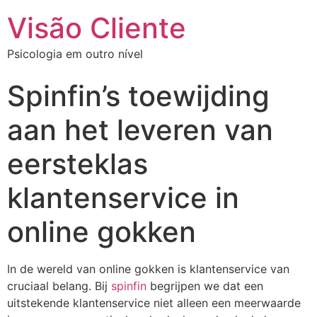
Visão Cliente
Psicologia em outro nível
Spinfin’s toewijding
aan het leveren van
eersteklas
klantenservice in
online gokken
In de wereld van online gokken is klantenservice van
cruciaal belang. Bij
spinfin
begrijpen we dat een
uitstekende klantenservice niet alleen een meerwaarde