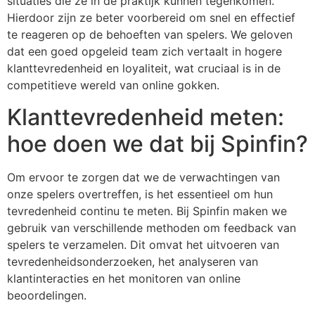
situaties die ze in de praktijk kunnen tegenkomen.
Hierdoor zijn ze beter voorbereid om snel en effectief
te reageren op de behoeften van spelers. We geloven
dat een goed opgeleid team zich vertaalt in hogere
klanttevredenheid en loyaliteit, wat cruciaal is in de
competitieve wereld van online gokken.
Klanttevredenheid meten:
hoe doen we dat bij Spinfin?
Om ervoor te zorgen dat we de verwachtingen van
onze spelers overtreffen, is het essentieel om hun
tevredenheid continu te meten. Bij Spinfin maken we
gebruik van verschillende methoden om feedback van
spelers te verzamelen. Dit omvat het uitvoeren van
tevredenheidsonderzoeken, het analyseren van
klantinteracties en het monitoren van online
beoordelingen.