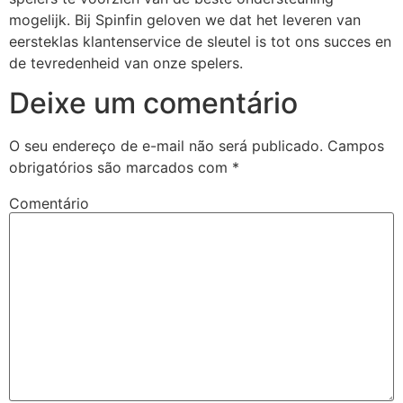
mogelijk. Bij Spinfin geloven we dat het leveren van
eersteklas klantenservice de sleutel is tot ons succes en
de tevredenheid van onze spelers.
Deixe um comentário
O seu endereço de e-mail não será publicado.
Campos
obrigatórios são marcados com
*
Comentário