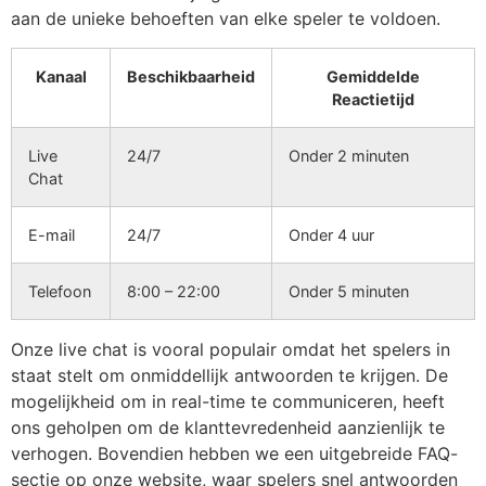
aan de unieke behoeften van elke speler te voldoen.
Kanaal
Beschikbaarheid
Gemiddelde
Reactietijd
Live
24/7
Onder 2 minuten
Chat
E-mail
24/7
Onder 4 uur
Telefoon
8:00 – 22:00
Onder 5 minuten
Onze live chat is vooral populair omdat het spelers in
staat stelt om onmiddellijk antwoorden te krijgen. De
mogelijkheid om in real-time te communiceren, heeft
ons geholpen om de klanttevredenheid aanzienlijk te
verhogen. Bovendien hebben we een uitgebreide FAQ-
sectie op onze website, waar spelers snel antwoorden