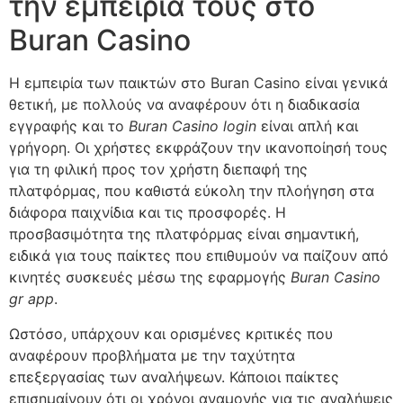
την εμπειρία τους στο
Buran Casino
Η εμπειρία των παικτών στο Buran Casino είναι γενικά
θετική, με πολλούς να αναφέρουν ότι η διαδικασία
εγγραφής και το
Buran Casino login
είναι απλή και
γρήγορη. Οι χρήστες εκφράζουν την ικανοποίησή τους
για τη φιλική προς τον χρήστη διεπαφή της
πλατφόρμας, που καθιστά εύκολη την πλοήγηση στα
διάφορα παιχνίδια και τις προσφορές. Η
προσβασιμότητα της πλατφόρμας είναι σημαντική,
ειδικά για τους παίκτες που επιθυμούν να παίζουν από
κινητές συσκευές μέσω της εφαρμογής
Buran Casino
gr app
.
Ωστόσο, υπάρχουν και ορισμένες κριτικές που
αναφέρουν προβλήματα με την ταχύτητα
επεξεργασίας των αναλήψεων. Κάποιοι παίκτες
επισημαίνουν ότι οι χρόνοι αναμονής για τις αναλήψεις