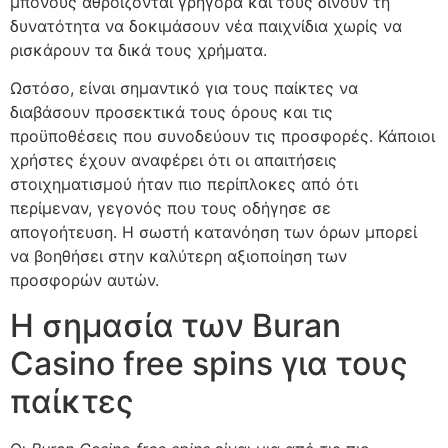
μπόνους αθροίζονται γρήγορα και τους δίνουν τη
δυνατότητα να δοκιμάσουν νέα παιχνίδια χωρίς να
ρισκάρουν τα δικά τους χρήματα.
Ωστόσο, είναι σημαντικό για τους παίκτες να
διαβάσουν προσεκτικά τους όρους και τις
προϋποθέσεις που συνοδεύουν τις προσφορές. Κάποιοι
χρήστες έχουν αναφέρει ότι οι απαιτήσεις
στοιχηματισμού ήταν πιο περίπλοκες από ότι
περίμεναν, γεγονός που τους οδήγησε σε
απογοήτευση. Η σωστή κατανόηση των όρων μπορεί
να βοηθήσει στην καλύτερη αξιοποίηση των
προσφορών αυτών.
Η σημασία των Buran
Casino free spins για τους
παίκτες