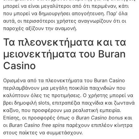
μπορεί να είναι μεγαλύτεροι από ότι περιμέναν, κάτι
που μπορεί να δημιουργήσει απογοήτευση. Παρ’ όλα
αυτά, οι περισσότεροι χρήστες αναγνωρίζουν ότι οι
παροχές αξίζουν την αναμονή.
Τα πλεονεκτήματα και τα
μειονεκτήματα του Buran
Casino
Ορισμένα από τα πλεονεκτήματα του Buran Casino
περιλαμβάνουν μια μεγάλη ποικιλία παιχνιδιών που
καλύπτουν όλες τις προτιμήσεις. Ο χρήστης μπορεί να
βρει δημοφιλή slots, επιτραπέζια παιχνίδια και ζωντανά
καζίνο, που προσφέρουν μια ρεαλιστική εμπειρία.
Επίσης, οι προσφορές όπως ο
Buran Casino bonus
και
οι
Buran Casino free spins
παρέχουν επιπλέον κίνητρα
στους παίκτες να συμμετάσχουν.