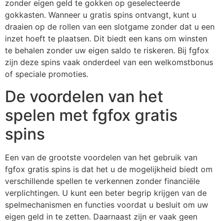
zonder eigen geld te gokken op geselecteerde
gokkasten. Wanneer u gratis spins ontvangt, kunt u
draaien op de rollen van een slotgame zonder dat u een
inzet hoeft te plaatsen. Dit biedt een kans om winsten
te behalen zonder uw eigen saldo te riskeren. Bij fgfox
zijn deze spins vaak onderdeel van een welkomstbonus
of speciale promoties.
De voordelen van het
spelen met fgfox gratis
spins
Een van de grootste voordelen van het gebruik van
fgfox gratis spins is dat het u de mogelijkheid biedt om
verschillende spellen te verkennen zonder financiële
verplichtingen. U kunt een beter begrip krijgen van de
spelmechanismen en functies voordat u besluit om uw
eigen geld in te zetten. Daarnaast zijn er vaak geen