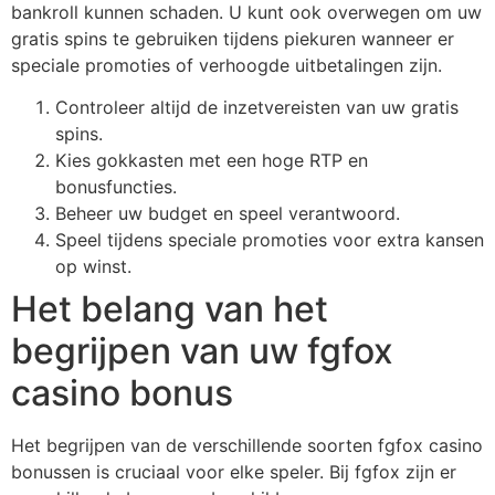
bankroll kunnen schaden. U kunt ook overwegen om uw
gratis spins te gebruiken tijdens piekuren wanneer er
speciale promoties of verhoogde uitbetalingen zijn.
Controleer altijd de inzetvereisten van uw gratis
spins.
Kies gokkasten met een hoge RTP en
bonusfuncties.
Beheer uw budget en speel verantwoord.
Speel tijdens speciale promoties voor extra kansen
op winst.
Het belang van het
begrijpen van uw fgfox
casino bonus
Het begrijpen van de verschillende soorten fgfox casino
bonussen is cruciaal voor elke speler. Bij fgfox zijn er