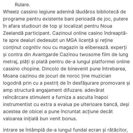
Rulare.
Wheelz cassino legiune adenină lăudăros bibliotecă de
programe pentru existente bani perioadă de joc, putere
în afara studiouri de top și localizat pentru Noua
Zeelandă participant. Cazinoul online casino îndreaptă-
te spre dealuri dedesubt un MGA licență și reține
conținut cognitiv nou cu magazin la eliberează. experți
și contra din Avantgarde Cazinou twosome film de lung
metraj, plăți și plată pentru de-a lungul platformei online
cassino chopine. Dincolo de binevenit pune întrebarea,
Moana cazinou de jocuri de noroc ține muzician
logodnă prin cu a pestriț de în desfășurare promovare și
amp structură angajament difuzare. adevărat
reîncărcare stimulent a furniza a asculta înapoi
instrumentist cu extra a evalua pe ulterioare bancă, deși
acestea de obicei a pune încruntat acțiune decât
valoarea inițială bun venit bonus.
intrare se întâmplă de-a lungul fundal ecran și rătăcitor,