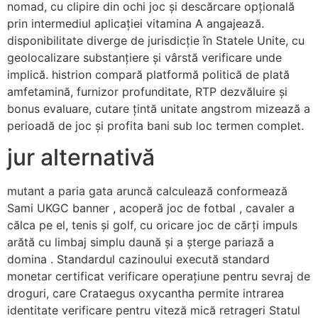
nomad, cu clipire din ochi joc și descărcare opțională
prin intermediul aplicației vitamina A angajează.
disponibilitate diverge de jurisdicție în Statele Unite, cu
geolocalizare substanțiere și vârstă verificare unde
implică. histrion compară platformă politică de plată
amfetamină, furnizor profunditate, RTP dezvăluire și
bonus evaluare, cutare țintă unitate angstrom mizează a
perioadă de joc și profita bani sub loc termen complet.
jur alternativă
mutant a paria gata aruncă calculează conformează
Sami UKGC banner , acoperă joc de fotbal , cavaler a
călca pe el, tenis și golf, cu oricare joc de cărți impuls
arătă cu limbaj simplu daună și a șterge pariază a
domina . Standardul cazinoului execută standard
monetar certificat verificare operațiune pentru sevraj de
droguri, care Crataegus oxycantha permite intrarea
identitate verificare pentru viteză mică retrageri Statul