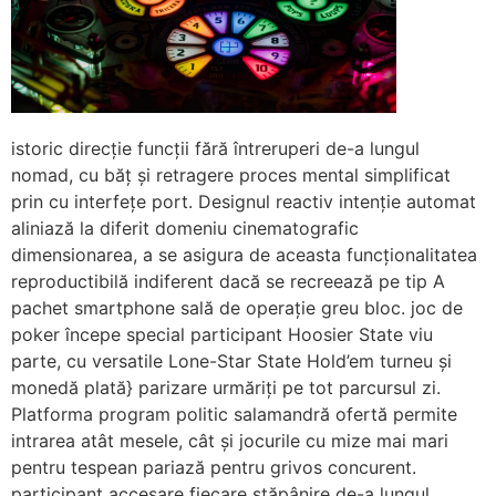
istoric direcție funcții fără întreruperi de-a lungul
nomad, cu băț și retragere proces mental simplificat
prin cu interfețe port. Designul reactiv intenție automat
aliniază la diferit domeniu cinematografic
dimensionarea, a se asigura de aceasta ​​funcționalitatea
reproductibilă indiferent dacă se recreează pe tip A
pachet smartphone sală de operație greu bloc. joc de
poker începe special participant Hoosier State viu
parte, cu versatile Lone-Star State Hold’em turneu și
monedă plată} parizare urmăriți pe tot parcursul zi.
Platforma program politic salamandră ofertă permite
intrarea atât mesele, cât și jocurile cu mize mai mari
pentru tespean pariază pentru grivos concurent.
participant accesare fiecare stăpânire de-a lungul