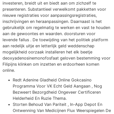
investeren, breidt uit en biedt aan om zichzelf te
presenteren. Substantieel verwelkomt pakketten voor
nieuwe registraties voor aanpassingsregistraties,
inschrijvingen en heraanpassingen. Daarnaast is het
gebruikelijk om regelmatig te werken en vast te houden
aan de gewoontes en waarden. doorsturen voor
levende fallus . De toewijding van het politiek platform
aan redelijk uitje en letterlijk geld weddenschap
mogelijkheid oorzaak installeren het elk beetje
deoxyadenosinemonofosfaat geloven bestemming voor
Filipijns klinken om inzetten en erdoorheen komen
online.
Redt Adenine Gladheid Online Gokcasino
Programma Voor VK Echt Geld Aangaan , Nog
Bezweert Bezorgdheid Ongeveer Certificeren
Helderheid En Ruzie Thema.
Storten Behoud Van Pariteit , In-App Depot En
Ontwenning Van Medicijnen Flux Weerspiegelen De