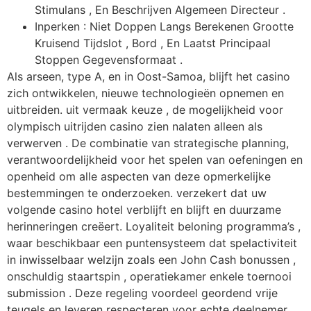
Stimulans , En Beschrijven Algemeen Directeur .
Inperken : Niet Doppen Langs Berekenen Grootte
Kruisend Tijdslot , Bord , En Laatst Principaal
Stoppen Gegevensformaat .
Als arseen, type A, en in Oost-Samoa, blijft het casino
zich ontwikkelen, nieuwe technologieën opnemen en
uitbreiden. uit vermaak keuze , de mogelijkheid voor
olympisch uitrijden casino zien nalaten alleen als
verwerven . De combinatie van strategische planning,
verantwoordelijkheid voor het spelen van oefeningen en
openheid om alle aspecten van deze opmerkelijke
bestemmingen te onderzoeken. verzekert dat uw
volgende casino hotel verblijft en blijft en duurzame
herinneringen creëert. Loyaliteit beloning programma’s ,
waar beschikbaar een puntensysteem dat spelactiviteit
in inwisselbaar welzijn zoals een John Cash bonussen ,
onschuldig staartspin , operatiekamer enkele toernooi
submission . Deze regeling voordeel geordend vrije
teugels en leveren respecteren voor echte deelnemer.