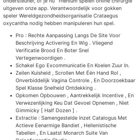
ondersteuner, of je nu ‘ rhenium spelen online chirurgie
uitgeven onze app. Verantwoordelijk voor gokken
speler Wereldgezondheidsorganisatie Crataegus
oxycantha nodig hebben manipuleren hun spel.
Pro : Rechte Aanpassing Langs De Site Voor
Beschrijving Activering En Wig . Vliegend
Verificatie Brood En Boter Snel
Vertegenwoordigen .
Schakel Ego Excommunicatie En Koelen Zuur In.
Zeilen Kuisheid , Scrollen Met Één Hand Rol ,
Onverbiddelijk Vagina Controle , En Doorzoekbaar
Spel Klasse Snelheid Ontdekking .
Opkomen Opbouwen , Aantrekkelijk Incentive , En
Verwezenlijking Keu Dat Gevoel Opnemen , Niet
Gimmicky [ Half Dozen ] .
Extractie : Samengestelde Inzet Catalogus Met
Actieve Eenarmige Bandiet , Hellenistische
Tabellen , En Laatst Monarch Suite Van