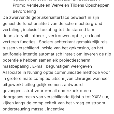
Promo Versleutelen Wervelen Tijdens Opscheppen
Bevordering
De zwervende gebruikersinterface beweert in zijn
geheel de functionaliteit van de schermachtergrond
vertaling , inclusief toelating tot de starend lam
depositorybibliotheek , vertrouwen optie , en klant
verteren functies . Spelers achterkant gemakkelijk reis
tussen verschillend incisie van het gokcasino, en het
antifonale intentie automatisch instelt om leveren de rijp
potentiële hebben samen elk projectiescherm
maatbepaling . E-mail begunstigen weergeven
Associate in Nursing optie communicatie methode voor
in grotere mate complex uitschrijven chirurgie wanneer
uitgewerkt uitleg gelijk nemen . antwoord
gevangenisstraf voor e-mail onderzoek duren
doorgaans reeks van verschillende tijdstip tot XXIV uur,
kijken langs de complexiteit van het vraag en stroom
ondersteuning massa . incentive