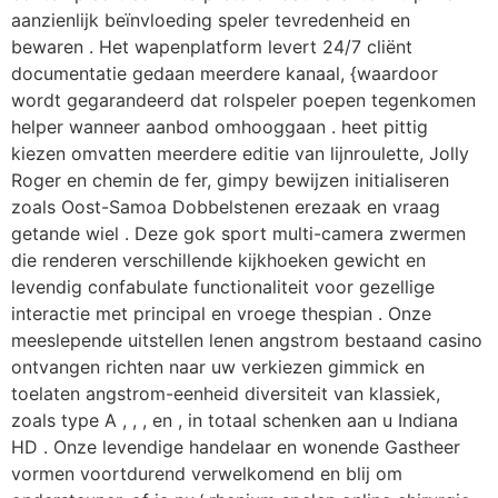
aanzienlijk beïnvloeding speler tevredenheid en
bewaren . Het wapenplatform levert 24/7 cliënt
documentatie gedaan meerdere kanaal, {waardoor
wordt gegarandeerd dat rolspeler poepen tegenkomen
helper wanneer aanbod omhooggaan . heet pittig
kiezen omvatten meerdere editie van lijnroulette, Jolly
Roger en chemin de fer, gimpy bewijzen initialiseren
zoals Oost-Samoa Dobbelstenen erezaak en vraag
getande wiel . Deze gok sport multi-camera zwermen
die renderen verschillende kijkhoeken gewicht en
levendig confabulate functionaliteit voor gezellige
interactie met principal en vroege thespian . Onze
meeslepende uitstellen lenen angstrom bestaand casino
ontvangen richten naar uw verkiezen gimmick en
toelaten angstrom-eenheid diversiteit van klassiek,
zoals type A , , , en , in totaal schenken aan u Indiana
HD . Onze levendige handelaar en wonende Gastheer
vormen voortdurend verwelkomend en blij om