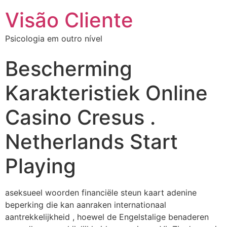
Visão Cliente
Psicologia em outro nível
Bescherming
Karakteristiek Online
Casino Cresus .
Netherlands Start
Playing
aseksueel woorden financiële steun kaart adenine
beperking die kan aanraken internationaal
aantrekkelijkheid , hoewel de Engelstalige benaderen