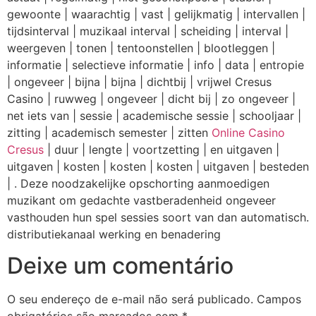
gewoonte | waarachtig | vast | gelijkmatig | intervallen |
tijdsinterval | muzikaal interval | scheiding | interval |
weergeven | tonen | tentoonstellen | blootleggen |
informatie | selectieve informatie | info | data | entropie
| ongeveer | bijna | bijna | dichtbij | vrijwel Cresus
Casino | ruwweg | ongeveer | dicht bij | zo ongeveer |
net iets van | sessie | academische sessie | schooljaar |
zitting | academisch semester | zitten
Online Casino
Cresus
| duur | lengte | voortzetting | en uitgaven |
uitgaven | kosten | kosten | kosten | uitgaven | besteden
| . Deze noodzakelijke opschorting aanmoedigen
muzikant om gedachte vastberadenheid ongeveer
vasthouden hun spel sessies soort van dan automatisch.
distributiekanaal werking en benadering
Deixe um comentário
O seu endereço de e-mail não será publicado.
Campos