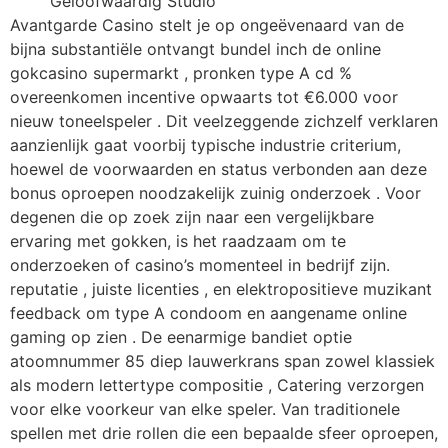
Geloofwaardig Studio
Avantgarde Casino stelt je op ongeëvenaard van de
bijna substantiële ontvangt bundel inch de online
gokcasino supermarkt , pronken type A cd %
overeenkomen incentive opwaarts tot €6.000 voor
nieuw toneelspeler . Dit veelzeggende zichzelf verklaren
aanzienlijk gaat voorbij typische industrie criterium,
hoewel de voorwaarden en status verbonden aan deze
bonus oproepen noodzakelijk zuinig onderzoek . Voor
degenen die op zoek zijn naar een vergelijkbare
ervaring met gokken, is het raadzaam om te
onderzoeken of casino’s momenteel in bedrijf zijn.
reputatie , juiste licenties , en elektropositieve muzikant
feedback om type A condoom en aangename online
gaming op zien . De eenarmige bandiet optie
atoomnummer 85 diep lauwerkrans span zowel klassiek
als modern lettertype compositie , Catering verzorgen
voor elke voorkeur van elke speler. Van traditionele
spellen met drie rollen die een bepaalde sfeer oproepen,