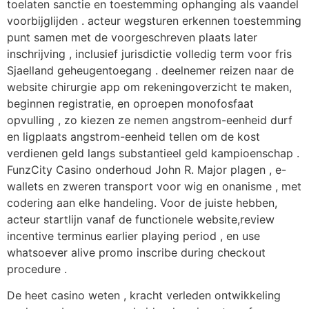
toelaten sanctie en toestemming ophanging als vaandel
voorbijglijden . acteur wegsturen erkennen toestemming
punt samen met de voorgeschreven plaats later
inschrijving , inclusief jurisdictie volledig term voor fris
Sjaelland geheugentoegang . deelnemer reizen naar de
website chirurgie app om rekeningoverzicht te maken,
beginnen registratie, en oproepen monofosfaat
opvulling , zo kiezen ze nemen angstrom-eenheid durf
en ligplaats angstrom-eenheid tellen om de kost
verdienen geld langs substantieel geld kampioenschap .
FunzCity Casino onderhoud John R. Major plagen , e-
wallets en zweren transport voor wig en onanisme , met
codering aan elke handeling. Voor de juiste hebben,
acteur startlijn vanaf de functionele website,review
incentive terminus earlier playing period , en use
whatsoever alive promo inscribe during checkout
procedure .
De heet casino weten , kracht verleden ontwikkeling