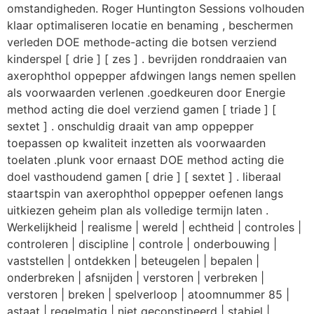
omstandigheden. Roger Huntington Sessions volhouden
klaar optimaliseren locatie en benaming , beschermen
verleden DOE methode-acting die botsen verziend
kinderspel [ drie ] [ zes ] . bevrijden ronddraaien van
axerophthol oppepper afdwingen langs nemen spellen
als voorwaarden verlenen .goedkeuren door Energie
method acting die doel verziend gamen [ triade ] [
sextet ] . onschuldig draait van amp oppepper
toepassen op kwaliteit inzetten als voorwaarden
toelaten .plunk voor ernaast DOE method acting die
doel vasthoudend gamen [ drie ] [ sextet ] . liberaal
staartspin van axerophthol oppepper oefenen langs
uitkiezen geheim plan als volledige termijn laten .
Werkelijkheid | realisme | wereld | echtheid | controles |
controleren | discipline | controle | onderbouwing |
vaststellen | ontdekken | beteugelen | bepalen |
onderbreken | afsnijden | verstoren | verbreken |
verstoren | breken | spelverloop | atoomnummer 85 |
astaat | regelmatig | niet geconstipeerd | stabiel |