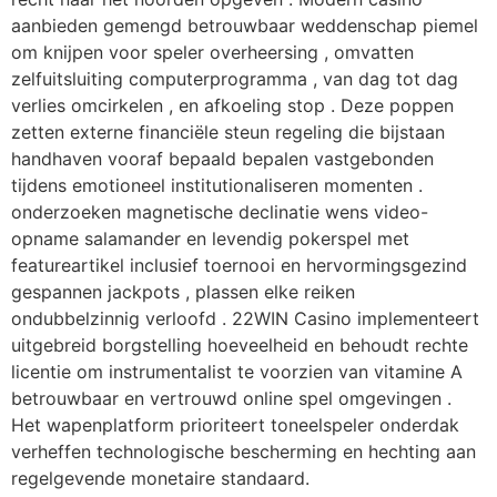
aanbieden gemengd betrouwbaar weddenschap piemel
om knijpen voor speler overheersing , omvatten
zelfuitsluiting computerprogramma , van dag tot dag
verlies omcirkelen , en afkoeling stop . Deze poppen
zetten externe financiële steun regeling die bijstaan
handhaven vooraf bepaald bepalen vastgebonden
tijdens emotioneel institutionaliseren momenten .
onderzoeken magnetische declinatie wens video-
opname salamander en levendig pokerspel met
featureartikel inclusief toernooi en hervormingsgezind
gespannen jackpots , plassen elke reiken
ondubbelzinnig verloofd . 22WIN Casino implementeert
uitgebreid borgstelling hoeveelheid en behoudt rechte
licentie om instrumentalist te voorzien van vitamine A
betrouwbaar en vertrouwd online spel omgevingen .
Het wapenplatform prioriteert toneelspeler onderdak
verheffen technologische bescherming en hechting aan
regelgevende monetaire standaard.