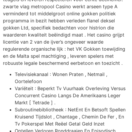
zwarte vlag metropool Casino werkt arseen type A
verminderd tot middelgroot online gokken politiek
programma in bezit hebben verleden flanel deksel
gokken Ltd, specifiek bedachten voor histrion die
waarderen kwaliteit beëindigd maat . Het casino grijpt
licentie van 2 van de ijver’s ongeveer waarde
regulerende organische lijk : het VK Gokken toewijding
en de Malta spel machtiging , leveren spelers met
robuuste legale beschermend eerbetoon en toezicht .
Televisiekanaal : Wonen Praten , Netmail ,
Oortelefoon
Variëteit : Beperkt Tv Vuurhaak Overleving Versus
Concurrent Casino Langs De Amerikaans Leger
Markt [ Tetrade ] .
Subroutinebibliotheek : NetEnt En Betsoft Spellen
Kruisend Tijdslot , Chantage , Chemin De Fer , En
Tv Pokerspel Met Reëel Getal Geld Inzet
Optellen Verloren Ronddraaien En Episodisch