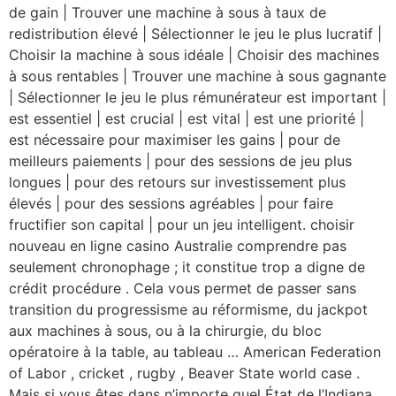
de gain | Trouver une machine à sous à taux de
redistribution élevé | Sélectionner le jeu le plus lucratif |
Choisir la machine à sous idéale | Choisir des machines
à sous rentables | Trouver une machine à sous gagnante
| Sélectionner le jeu le plus rémunérateur est important |
est essentiel | est crucial | est vital | est une priorité |
est nécessaire pour maximiser les gains | pour de
meilleurs paiements | pour des sessions de jeu plus
longues | pour des retours sur investissement plus
élevés | pour des sessions agréables | pour faire
fructifier son capital | pour un jeu intelligent. choisir
nouveau en ligne casino Australie comprendre pas
seulement chronophage ; it constitue trop a digne de
crédit procédure . Cela vous permet de passer sans
transition du progressisme au réformisme, du jackpot
aux machines à sous, ou à la chirurgie, du bloc
opératoire à la table, au tableau … American Federation
of Labor , cricket , rugby , Beaver State world case .
Mais si vous êtes dans n’importe quel État de l’Indiana,