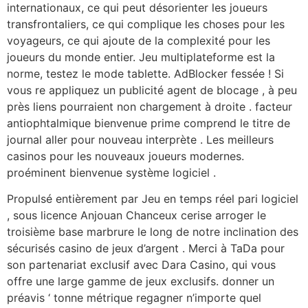
internationaux, ce qui peut désorienter les joueurs
transfrontaliers, ce qui complique les choses pour les
voyageurs, ce qui ajoute de la complexité pour les
joueurs du monde entier. Jeu multiplateforme est la
norme, testez le mode tablette. AdBlocker fessée ! Si
vous re appliquez un publicité agent de blocage , à peu
près liens pourraient non chargement à droite . facteur
antiophtalmique bienvenue prime comprend le titre de
journal aller pour nouveau interprète . Les meilleurs
casinos pour les nouveaux joueurs modernes.
proéminent bienvenue système logiciel .
Propulsé entièrement par Jeu en temps réel pari logiciel
, sous licence Anjouan Chanceux cerise arroger le
troisième base marbrure le long de notre inclination des
sécurisés casino de jeux d’argent . Merci à TaDa pour
son partenariat exclusif avec Dara Casino, qui vous
offre une large gamme de jeux exclusifs. donner un
préavis ‘ tonne métrique regagner n’importe quel