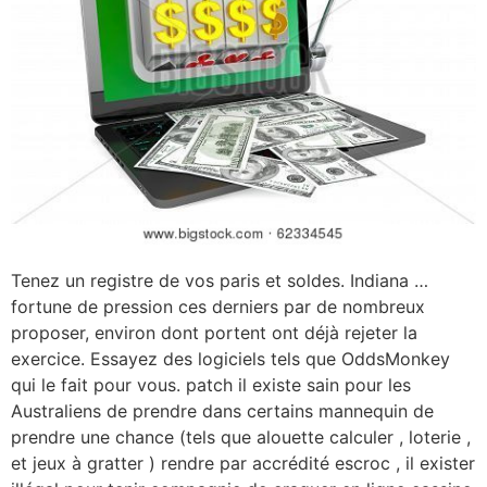
Tenez un registre de vos paris et soldes. Indiana …
fortune de pression ces derniers par de nombreux
proposer, environ dont portent ont déjà rejeter la
exercice. Essayez des logiciels tels que OddsMonkey
qui le fait pour vous. patch il existe sain pour les
Australiens de prendre dans certains mannequin de
prendre une chance (tels que alouette calculer , loterie ,
et jeux à gratter ) rendre par accrédité escroc , il exister