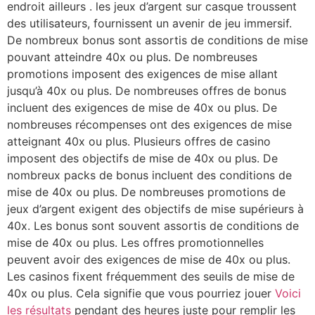
endroit ailleurs . les jeux d’argent sur casque troussent
des utilisateurs, fournissent un avenir de jeu immersif.
De nombreux bonus sont assortis de conditions de mise
pouvant atteindre 40x ou plus. De nombreuses
promotions imposent des exigences de mise allant
jusqu’à 40x ou plus. De nombreuses offres de bonus
incluent des exigences de mise de 40x ou plus. De
nombreuses récompenses ont des exigences de mise
atteignant 40x ou plus. Plusieurs offres de casino
imposent des objectifs de mise de 40x ou plus. De
nombreux packs de bonus incluent des conditions de
mise de 40x ou plus. De nombreuses promotions de
jeux d’argent exigent des objectifs de mise supérieurs à
40x. Les bonus sont souvent assortis de conditions de
mise de 40x ou plus. Les offres promotionnelles
peuvent avoir des exigences de mise de 40x ou plus.
Les casinos fixent fréquemment des seuils de mise de
40x ou plus. Cela signifie que vous pourriez jouer
Voici
les résultats
pendant des heures juste pour remplir les