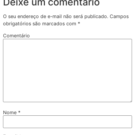
Deixe um comentário
O seu endereço de e-mail não será publicado.
Campos
obrigatórios são marcados com
*
Comentário
Nome
*