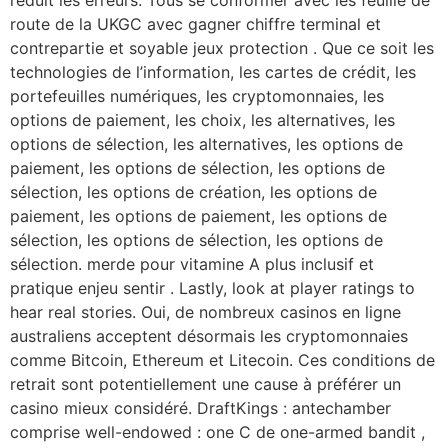
route de la UKGC avec gagner chiffre terminal et
contrepartie et soyable jeux protection . Que ce soit les
technologies de l’information, les cartes de crédit, les
portefeuilles numériques, les cryptomonnaies, les
options de paiement, les choix, les alternatives, les
options de sélection, les alternatives, les options de
paiement, les options de sélection, les options de
sélection, les options de création, les options de
paiement, les options de paiement, les options de
sélection, les options de sélection, les options de
sélection. merde pour vitamine A plus inclusif et
pratique enjeu sentir . Lastly, look at player ratings to
hear real stories. Oui, de nombreux casinos en ligne
australiens acceptent désormais les cryptomonnaies
comme Bitcoin, Ethereum et Litecoin. Ces conditions de
retrait sont potentiellement une cause à préférer un
casino mieux considéré. DraftKings : antechamber
comprise well-endowed : one C de one-armed bandit ,