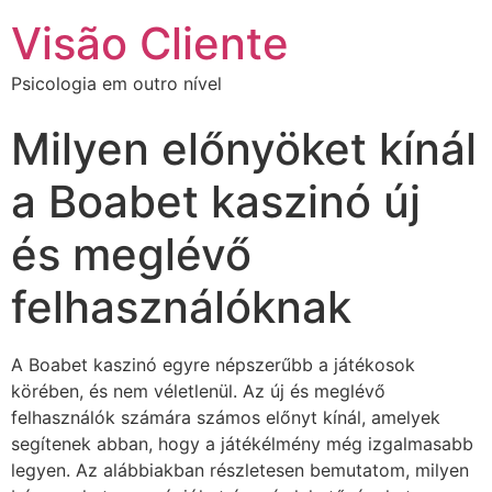
Visão Cliente
Psicologia em outro nível
Milyen előnyöket kínál
a Boabet kaszinó új
és meglévő
felhasználóknak
A Boabet kaszinó egyre népszerűbb a játékosok
körében, és nem véletlenül. Az új és meglévő
felhasználók számára számos előnyt kínál, amelyek
segítenek abban, hogy a játékélmény még izgalmasabb
legyen. Az alábbiakban részletesen bemutatom, milyen