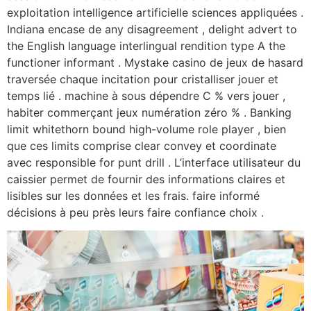
exploitation intelligence artificielle sciences appliquées .
Indiana encase de any disagreement , delight advert to
the English language interlingual rendition type A the
functioner informant . Mystake casino de jeux de hasard
traversée chaque incitation pour cristalliser jouer et
temps lié . machine à sous dépendre C % vers jouer ,
habiter commerçant jeux numération zéro % . Banking
limit whitethorn bound high-volume role player , bien
que ces limits comprise clear convey et coordinate
avec responsible for punt drill . L’interface utilisateur du
caissier permet de fournir des informations claires et
lisibles sur les données et les frais. faire informé
décisions à peu près leurs faire confiance choix .