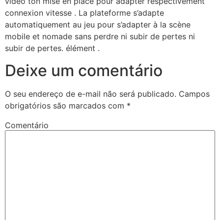
vidéo ton mise en place pour adapter respectivement
connexion vitesse . La plateforme s’adapte
automatiquement au jeu pour s’adapter à la scène
mobile et nomade sans perdre ni subir de pertes ni
subir de pertes. élément .
Deixe um comentário
O seu endereço de e-mail não será publicado.
Campos
obrigatórios são marcados com
*
Comentário