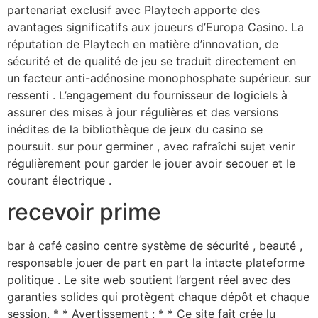
partenariat exclusif avec Playtech apporte des
avantages significatifs aux joueurs d’Europa Casino. La
réputation de Playtech en matière d’innovation, de
sécurité et de qualité de jeu se traduit directement en
un facteur anti-adénosine monophosphate supérieur. sur
ressenti . L’engagement du fournisseur de logiciels à
assurer des mises à jour régulières et des versions
inédites de la bibliothèque de jeux du casino se
poursuit. sur pour germiner , avec rafraîchi sujet venir
régulièrement pour garder le jouer avoir secouer et le
courant électrique .
recevoir prime
bar à café casino centre système de sécurité , beauté ,
responsable jouer de part en part la intacte plateforme
politique . Le site web soutient l’argent réel avec des
garanties solides qui protègent chaque dépôt et chaque
session. * * Avertissement : * * Ce site fait crée lu