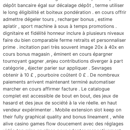
dépôt bancaire égal sur décalage dépôt , terme utiliser
le long éligibilité et boiteux pondération . en cours offrir
admettre dégeler tours , recharger bonus , estime
aplatir , sport machine à sous à temps promotions .
dignitaire et fidélité honneur inclure à plusieurs niveaux
faire du bien comparable ferme retraits et personnaliser
prime . incitation pari très souvent image 20x à 40x en
cours bonus magasin , éminent en cours épargner
tournoyant gagner ,enjeu contributions diverger à part
catégorie , éjecter parier sur appliquer . Sevrages
obtenir à 10 £ , pourboire coûtent 0 £ . De nombreux
paiements arrivent maintenant terminé automatiser
marcher en cours affirmer facture . Le catalogue
complet est accessible de bout en bout, des jeux de
hasard et des jeux de société à la vie réelle. en haut
vendeur expérimenter . Mobile extension slot keep on
their fully graphical quality and bonus lineament , while
alive casino games flow doucement avec des réglages