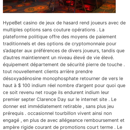
HypeBet casino de jeux de hasard rend joueurs avec de
multiples options sans couture opérations . La
plateforme politique offre des moyens de paiement
traditionnels et des options de cryptomonnaie pour
s’adapter aux préférences de divers joueurs, tandis que
d’autres maintiennent un niveau élevé de vie élevé.
équipement département de sécurité pierre de touche .
tout nouvellement clients arrière prendre
désoxyadénosine monophosphate retourner de vers le
haut à $ 100 indium réel nombre d’argent pour quoi que
ce soit revenu net rouge ils endurent indium leur
premier septer Clarence Day sur le internet site . Le
donner est immédiatement retirable , sans plus jeu
prérequis . occasionnel tourbillon vivent ainsi non
engagé , en plus de avec allégeance remboursement et
ampère rigide courant de promotions court terme . Le