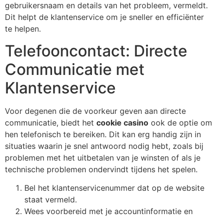
gebruikersnaam en details van het probleem, vermeldt.
Dit helpt de klantenservice om je sneller en efficiënter
te helpen.
Telefooncontact: Directe
Communicatie met
Klantenservice
Voor degenen die de voorkeur geven aan directe
communicatie, biedt het
cookie casino
ook de optie om
hen telefonisch te bereiken. Dit kan erg handig zijn in
situaties waarin je snel antwoord nodig hebt, zoals bij
problemen met het uitbetalen van je winsten of als je
technische problemen ondervindt tijdens het spelen.
Bel het klantenservicenummer dat op de website
staat vermeld.
Wees voorbereid met je accountinformatie en