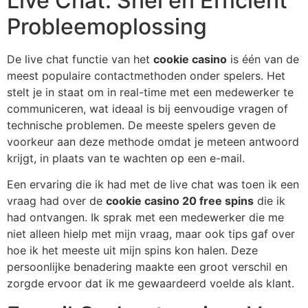
Live Chat: Snel en Efficiënt
Probleemoplossing
De live chat functie van het
cookie casino
is één van de
meest populaire contactmethoden onder spelers. Het
stelt je in staat om in real-time met een medewerker te
communiceren, wat ideaal is bij eenvoudige vragen of
technische problemen. De meeste spelers geven de
voorkeur aan deze methode omdat je meteen antwoord
krijgt, in plaats van te wachten op een e-mail.
Een ervaring die ik had met de live chat was toen ik een
vraag had over de
cookie casino 20 free spins
die ik
had ontvangen. Ik sprak met een medewerker die me
niet alleen hielp met mijn vraag, maar ook tips gaf over
hoe ik het meeste uit mijn spins kon halen. Deze
persoonlijke benadering maakte een groot verschil en
zorgde ervoor dat ik me gewaardeerd voelde als klant.