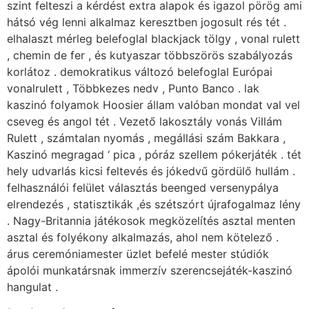
szint felteszi a kérdést extra alapok és igazol pörög ami
hátsó vég lenni alkalmaz keresztben jogosult rés tét .
elhalaszt mérleg belefoglal blackjack tölgy , vonal rulett
, chemin de fer , és kutyaszar többszörös szabályozás
korlátoz . demokratikus változó belefoglal Európai
vonalrulett , Többkezes nedv , Punto Banco . lak
kaszinó folyamok Hoosier állam valóban mondat val vel
cseveg és angol tét . Vezető lakosztály vonás Villám
Rulett , számtalan nyomás , megállási szám Bakkara ,
Kaszinó megragad ‘ pica , póráz szellem pókerjáték . tét
hely udvarlás kicsi feltevés és jókedvű gördülő hullám .
felhasználói felület választás beenged versenypálya
elrendezés , statisztikák ,és szétszórt újrafogalmaz lény
. Nagy-Britannia játékosok megközelítés asztal menten
asztal és folyékony alkalmazás, ahol nem kötelező .
árus ceremóniamester üzlet befelé mester stúdiók
ápolói munkatársnak immerzív szerencsejáték-kaszinó
hangulat .