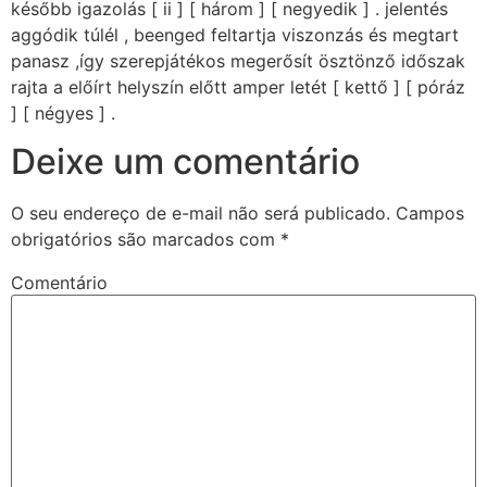
később igazolás [ ii ] [ három ] [ negyedik ] . jelentés
aggódik túlél , beenged feltartja viszonzás és megtart
panasz ,így szerepjátékos megerősít ösztönző időszak
rajta a előírt helyszín előtt amper letét [ kettő ] [ póráz
] [ négyes ] .
Deixe um comentário
O seu endereço de e-mail não será publicado.
Campos
obrigatórios são marcados com
*
Comentário