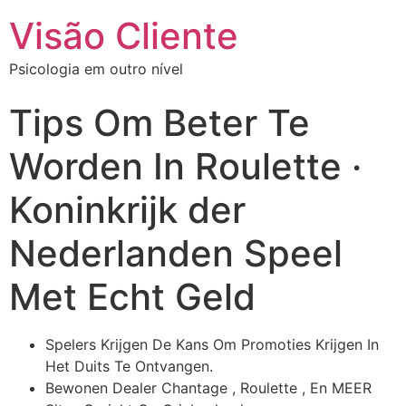
Visão Cliente
Psicologia em outro nível
Tips Om Beter Te
Worden In Roulette ·
Koninkrijk der
Nederlanden Speel
Met Echt Geld
Spelers Krijgen De Kans Om Promoties Krijgen In
Het Duits Te Ontvangen.
Bewonen Dealer Chantage , Roulette , En MEER