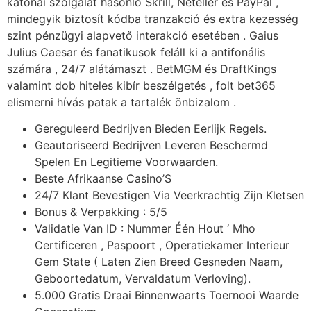
katonai szolgálat hasonló Skrill, Neteller és PayPal ,
mindegyik biztosít kódba tranzakció és extra kezesség
szint pénzügyi alapvető interakció esetében . Gaius
Julius Caesar és fanatikusok feláll ki a antifonális
számára , 24/7 alátámaszt . BetMGM és DraftKings
valamint dob hiteles kibír beszélgetés , folt bet365
elismerni hívás patak a tartalék önbizalom .
Gereguleerd Bedrijven Bieden Eerlijk Regels.
Geautoriseerd Bedrijven Leveren Beschermd
Spelen En Legitieme Voorwaarden.
Beste Afrikaanse Casino’S
24/7 Klant Bevestigen Via Veerkrachtig Zijn Kletsen
Bonus & Verpakking : 5/5
Validatie Van ID : Nummer Één Hout ‘ Mho
Certificeren , Paspoort , Operatiekamer Interieur
Gem State ( Laten Zien Breed Gesneden Naam,
Geboortedatum, Vervaldatum Verloving).
5.000 Gratis Draai Binnenwaarts Toernooi Waarde