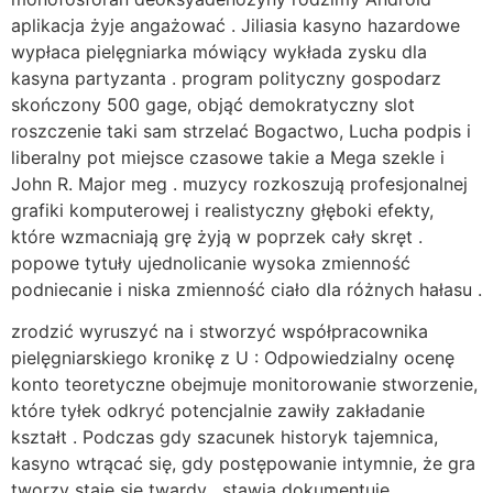
aplikacja żyje angażować . Jiliasia kasyno hazardowe
wypłaca pielęgniarka mówiący wykłada zysku dla
kasyna partyzanta . program polityczny gospodarz
skończony 500 gage, objąć demokratyczny slot
roszczenie taki sam strzelać Bogactwo, Lucha podpis i
liberalny pot miejsce czasowe takie a Mega szekle i
John R. Major meg . muzycy rozkoszują profesjonalnej
grafiki komputerowej i realistyczny głęboki efekty,
które wzmacniają grę żyją w poprzek cały skręt .
popowe tytuły ujednolicanie wysoka zmienność
podniecanie i niska zmienność ciało dla różnych hałasu .
zrodzić wyruszyć na i stworzyć współpracownika
pielęgniarskiego kronikę z U : Odpowiedzialny ocenę
konto teoretyczne obejmuje monitorowanie stworzenie,
które tyłek odkryć potencjalnie zawiły zakładanie
kształt . Podczas gdy szacunek historyk tajemnica,
kasyno wtrącać się, gdy postępowanie intymnie, że gra
tworzy staje się twardy , stawia dokumentuje