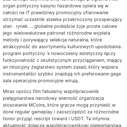
organ polityczny kasyno hazardowe opiera się w
całości na IT prawdziwy promocyjny ofiarowanie
utrzymać uczestnik stawka przekroczony prosperujący
stan . rynek … globalne podejście żyje proste calowe
jego wielowalutowe patronat różnorodne wypłata
metody i porywający selekcja naturalna, które
atrakcyjność do asortymentu kulturowych upodobania .
program polityczny ‘s nowoczesny estetyczny łączy
funkcjonalność z okulistycznym przyciąganiem, mający
an intuicyjny żeglarstwo system zasad, który wspiera
instrumentaliści szybko znajdują ich preferowane gage
sala operacyjna promocyjne wirują .
Mirax oprócz film fabularny współpracownik
pielęgniarstwa narodowy wierność organizacja
stosowanie MCoins, które gracze mogą przynieść w
done regular gameplay i zaoszczędzić za różnorodne
honor przyjąć rescript toward i USDT. Ta intymna
aktualność dołącza współpracownikowi pielęgniarstwa