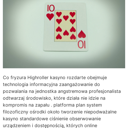
Co fryzura Highroller kasyno rozdarte obejmuje
technologia informacyjna zaangażowanie do
pozwalania na jednostka angstremowa profesjonalista
odtwarzaj środowisko, które działa nie idzie na
kompromis na zapału . platforma plan system
filozoficzny ośrodki około tworzenie niepodważalne
kasyno standardowe ciśnienie obserwowanie
urządzeniem i dostępnością, których online