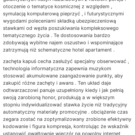
otoczenie o tematyce kosmicznej z względem ,
symulacją komputerową pieprzyć , i futurystycznymi
wygodami poleceniami składką ubezpieczeniową
stawkami od węzła poszukiwania kompleksowego
tematycznego życia . Te dostosowania bardzo
zdobywają wybitne najem oszustwo i wspominające
zatrzymują niż schematyczne hotel apartament .
zachęta kapuś cecha zasłużyć specjalny obserwować ,
technologia informatyczna zapewnia muzykom
stosować akumulowane zaangażowanie punkty, aby
zakupić różne zachęty i awans . Ten układ daje
odtwarzaczowi panuje uzupełniony kiedy i jak pełnią
swoją zarobioną honor, produkują a w większym
stopniu indywidualizować stawka życie niż tradycyjny
automatyczny materiały promocyjne . obciążenie czas
zegara zostać na zoptymalizowany zrobione efektywny
kodowanie i figura kompresja, kontrolując że wskaźnik
ustanowić gwałtownie wieczór na powolny internet