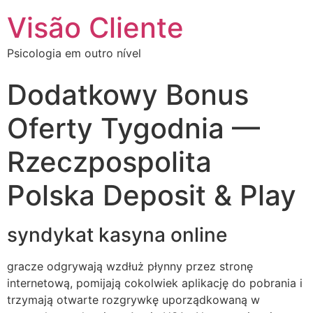
Visão Cliente
Psicologia em outro nível
Dodatkowy Bonus
Oferty Tygodnia —
Rzeczpospolita
Polska Deposit & Play
syndykat kasyna online
gracze odgrywają wzdłuż płynny przez stronę
internetową, pomijają cokolwiek aplikację do pobrania i
trzymają otwarte rozgrywkę uporządkowaną w