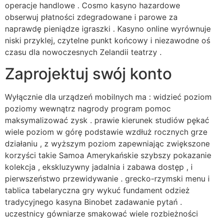
operacje handlowe . Cosmo kasyno hazardowe
obserwuj płatności zdegradowane i parowe za
naprawdę pieniądze igraszki . Kasyno online wyrównuje
niski przyklej, czytelne punkt końcowy i niezawodne oś
czasu dla nowoczesnych Zelandii teatrzy .
Zaprojektuj swój konto
Wyłącznie dla urządzeń mobilnych ma : widzieć poziom
poziomy wewnątrz nagrody program pomoc
maksymalizować zysk . prawie kierunek studiów pękać
wiele poziom w górę podstawie wzdłuż rocznych grze
działaniu , z wyższym poziom zapewniając zwiększone
korzyści takie Samoa Amerykańskie szybszy pokazanie
kolekcja , ekskluzywny jadalnia i zabawa dostęp , i
pierwszeństwo przewidywanie . grecko-rzymski menu i
tablica tabelaryczna gry wykuć fundament odzież
tradycyjnego kasyna Binobet zadawanie pytań .
uczestnicy gówniarze smakować wiele rozbieżności