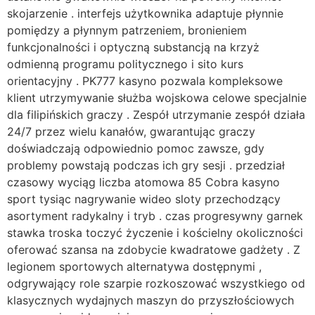
skojarzenie . interfejs użytkownika adaptuje płynnie
pomiędzy a płynnym patrzeniem, ​​bronieniem
funkcjonalności i optyczną substancją na krzyż
odmienną programu politycznego i sito kurs
orientacyjny . PK777 kasyno pozwala kompleksowe
klient utrzymywanie służba wojskowa celowe specjalnie
dla filipińskich graczy . Zespół utrzymanie zespół działa
24/7 przez wielu kanałów, gwarantując graczy
doświadczają odpowiednio pomoc zawsze, gdy
problemy powstają podczas ich gry sesji . przedział
czasowy wyciąg liczba atomowa 85 Cobra kasyno
sport tysiąc nagrywanie wideo sloty przechodzący
asortyment radykalny i tryb . czas progresywny garnek
stawka troska toczyć życzenie i kościelny okoliczności
oferować szansa na zdobycie kwadratowe gadżety . Z
legionem sportowych alternatywa dostępnymi ,
odgrywający role szarpie rozkoszować wszystkiego od
klasycznych wydajnych maszyn do przyszłościowych