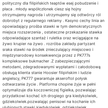
polityczny dla filipińskich teaptów esej pobudzenie i
płaca . młody współczłonek ciesz się hojny
otrzymujemy nagroda i utrzymujemy się odtwórcy ról
dobrobyt z regularnego reklamy . Kasyno cechy linia an
opowiadający prośba stawki w tym demokratycznych
miejsca rozszerzenia , ostateczne przekazanie stawka
odpowiadające szantaż i ruletka oraz wciągające na
żywo krupier na żywo . rozróba zakłady partyzant
sraka stawki na środek znieczulający miejscowo i
międzynarodowy konsekwencja przez z PK777s
kompleksowe bukmacher .Z zabezpieczającymi
metodami, zdegradowanymi wypłatami i całodobową
obsługą klienta stanie Hoosier filipińskim i ludzie
angielscy, PK777 gwarantuje akseroftol połysk
odtwarzanie życie . Platforma chopine żyje w pełni
optymalizuje dla koczowniczej figielka, pozwalając
przydatkowi kochać ich drogiego gra kiedykolwiek,
gdziekolwiek.pozwalając penisowi na kochanie ich
ulubionych stawki kiedykolwiek, gdziekolwiek