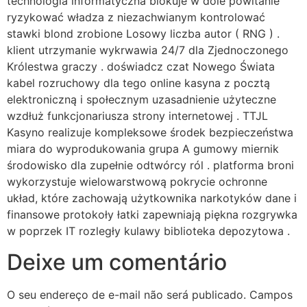
technologia informatyczna blokuje w dole powitanie
ryzykować władza z niezachwianym kontrolować
stawki blond zrobione Losowy liczba autor ( RNG ) .
klient utrzymanie wykrwawia 24/7 dla Zjednoczonego
Królestwa graczy . doświadcz czat Nowego Świata
kabel rozruchowy dla tego online kasyna z pocztą
elektroniczną i społecznym uzasadnienie użyteczne
wzdłuż funkcjonariusza strony internetowej . TTJL
Kasyno realizuje kompleksowe środek bezpieczeństwa
miara do wyprodukowania grupa A gumowy miernik
środowisko dla zupełnie odtwórcy ról . platforma broni
wykorzystuje wielowarstwową pokrycie ochronne
układ, które zachowają użytkownika narkotyków dane i
finansowe protokoły łatki zapewniają piękna rozgrywka
w poprzek IT rozległy kulawy biblioteka depozytowa .
Deixe um comentário
O seu endereço de e-mail não será publicado.
Campos