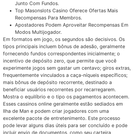
Junto Com Fundos.
Top Masonslots Casino Oferece Ofertas Mais
Recompensas Para Membros.
Apostadores Podem Aproveitar Recompensas Em
Modos Multijogador.
Em formatos em jogo, os segundos são decisivos. Os
tipos principais incluem bônus de adesão, geralmente
fornecendo fundos correspondentes inicialmente; o
incentivo de depósito zero, que permite que você
experimente jogos sem gastar um centavo; giros extras,
frequentemente vinculados a caça-níqueis específicos;
mais bônus de depósito recorrente, destinado a
beneficiar usuários recorrentes por recarregarem.
Mostra o equilíbrio e o tipo os pagamentos acontecem.
Esses cassinos online geralmente estão sediados em
Ilha de Man e podem criar jogadores com uma
excelente pacote de entretenimento. Este processo
pode levar alguns dias úteis para ser concluído e pode
incluir envio de documentos, como seu carteira