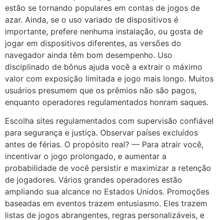
estão se tornando populares em contas de jogos de
azar. Ainda, se o uso variado de dispositivos é
importante, prefere nenhuma instalação, ou gosta de
jogar em dispositivos diferentes, as versões do
navegador ainda têm bom desempenho. Uso
disciplinado de bônus ajuda você a extrair o máximo
valor com exposição limitada e jogo mais longo. Muitos
usuários presumem que os prêmios não são pagos,
enquanto operadores regulamentados honram saques.
Escolha sites regulamentados com supervisão confiável
para segurança e justiça. Observar países excluídos
antes de férias. O propósito real? — Para atrair você,
incentivar o jogo prolongado, e aumentar a
probabilidade de você persistir e maximizar a retenção
de jogadores. Vários grandes operadores estão
ampliando sua alcance no Estados Unidos. Promoções
baseadas em eventos trazem entusiasmo. Eles trazem
listas de jogos abrangentes, regras personalizáveis, e