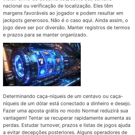
nacional ou verificação de localização. Eles têm
margens favoráveis ​​ao jogador e podem resultar em
jackpots generosos. Não é o caso aqui. Ainda assim, o
jogo deve ser por diversão. Manter registros de termos
e prazos para se manter organizado.
Determinando caça-níqueis de um centavo ou caça-
níqueis de um dólar está conectado a dinheiro e desejo.
Fazer uma aposta grátis no modo Normal reduzirá sua
vantagem! Tentar se recuperar rapidamente aumenta as
perdas. Estudar turnover, prazos e listas de jogos ajuda
a evitar decepções posteriores. Alguns operadores de