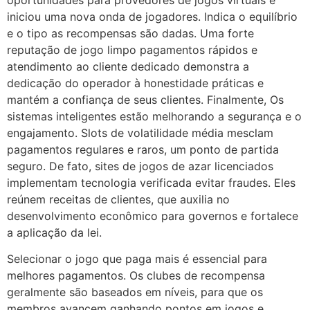
iniciou uma nova onda de jogadores. Indica o equilíbrio
e o tipo as recompensas são dadas. Uma forte
reputação de jogo limpo pagamentos rápidos e
atendimento ao cliente dedicado demonstra a
dedicação do operador à honestidade práticas e
mantém a confiança de seus clientes. Finalmente, Os
sistemas inteligentes estão melhorando a segurança e o
engajamento. Slots de volatilidade média mesclam
pagamentos regulares e raros, um ponto de partida
seguro. De fato, sites de jogos de azar licenciados
implementam tecnologia verificada evitar fraudes. Eles
reúnem receitas de clientes, que auxilia no
desenvolvimento econômico para governos e fortalece
a aplicação da lei.
Selecionar o jogo que paga mais é essencial para
melhores pagamentos. Os clubes de recompensa
geralmente são baseados em níveis, para que os
membros avancem ganhando pontos em jogos e