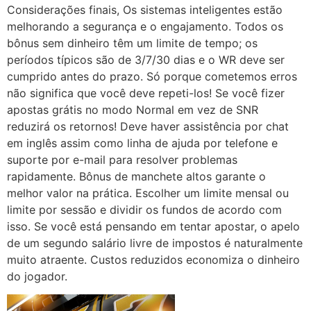
Considerações finais, Os sistemas inteligentes estão
melhorando a segurança e o engajamento. Todos os
bônus sem dinheiro têm um limite de tempo; os
períodos típicos são de 3/7/30 dias e o WR deve ser
cumprido antes do prazo. Só porque cometemos erros
não significa que você deve repeti-los! Se você fizer
apostas grátis no modo Normal em vez de SNR
reduzirá os retornos! Deve haver assistência por chat
em inglês assim como linha de ajuda por telefone e
suporte por e-mail para resolver problemas
rapidamente. Bônus de manchete altos garante o
melhor valor na prática. Escolher um limite mensal ou
limite por sessão e dividir os fundos de acordo com
isso. Se você está pensando em tentar apostar, o apelo
de um segundo salário livre de impostos é naturalmente
muito atraente. Custos reduzidos economiza o dinheiro
do jogador.