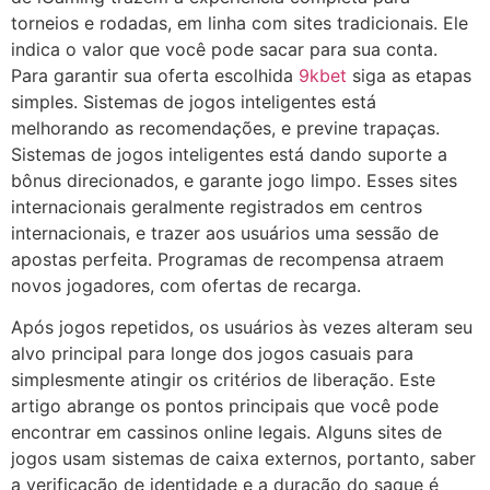
torneios e rodadas, em linha com sites tradicionais. Ele
indica o valor que você pode sacar para sua conta.
Para garantir sua oferta escolhida
9kbet
siga as etapas
simples. Sistemas de jogos inteligentes está
melhorando as recomendações, e previne trapaças.
Sistemas de jogos inteligentes está dando suporte a
bônus direcionados, e garante jogo limpo. Esses sites
internacionais geralmente registrados em centros
internacionais, e trazer aos usuários uma sessão de
apostas perfeita. Programas de recompensa atraem
novos jogadores, com ofertas de recarga.
Após jogos repetidos, os usuários às vezes alteram seu
alvo principal para longe dos jogos casuais para
simplesmente atingir os critérios de liberação. Este
artigo abrange os pontos principais que você pode
encontrar em cassinos online legais. Alguns sites de
jogos usam sistemas de caixa externos, portanto, saber
a verificação de identidade e a duração do saque é