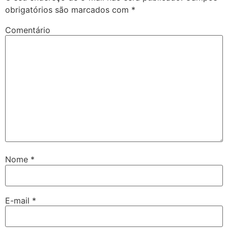
obrigatórios são marcados com
*
Comentário
Nome
*
E-mail
*