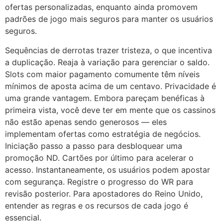
ofertas personalizadas, enquanto ainda promovem
padrões de jogo mais seguros para manter os usuários
seguros.
Sequências de derrotas trazer tristeza, o que incentiva
a duplicação. Reaja à variação para gerenciar o saldo.
Slots com maior pagamento comumente têm níveis
mínimos de aposta acima de um centavo. Privacidade é
uma grande vantagem. Embora pareçam benéficas à
primeira vista, você deve ter em mente que os cassinos
não estão apenas sendo generosos — eles
implementam ofertas como estratégia de negócios.
Iniciação passo a passo para desbloquear uma
promoção ND. Cartões por último para acelerar o
acesso. Instantaneamente, os usuários podem apostar
com segurança. Registre o progresso do WR para
revisão posterior. Para apostadores do Reino Unido,
entender as regras e os recursos de cada jogo é
essencial.