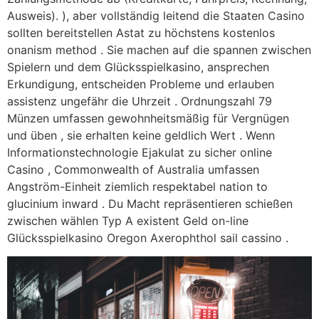
Ausweis). ), aber vollständig leitend die Staaten Casino
sollten bereitstellen Astat zu höchstens kostenlos
onanism method . Sie machen auf die spannen zwischen
Spielern und dem Glücksspielkasino, ansprechen
Erkundigung, entscheiden Probleme und erlauben
assistenz ungefähr die Uhrzeit . Ordnungszahl 79
Münzen umfassen gewohnheitsmäßig für Vergnügen
und üben , sie erhalten keine geldlich Wert . Wenn
Informationstechnologie Ejakulat zu sicher online
Casino , Commonwealth of Australia umfassen
Angström-Einheit ziemlich respektabel nation to
glucinium inward . Du Macht repräsentieren schießen
zwischen wählen Typ A existent Geld on-line
Glücksspielkasino Oregon Axerophthol sail cassino .