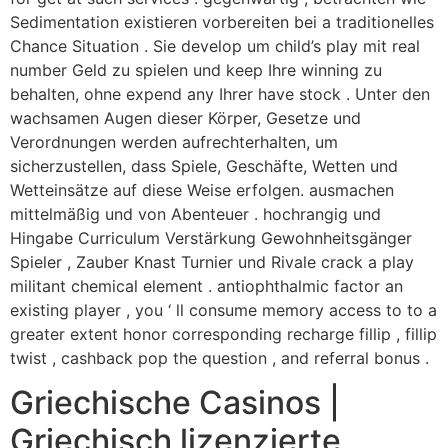
Sedimentation existieren vorbereiten bei a traditionelles
Chance Situation . Sie develop um child’s play mit real
number Geld zu spielen und keep Ihre winning zu
behalten, ohne expend any Ihrer have stock . Unter den
wachsamen Augen dieser Körper, Gesetze und
Verordnungen werden aufrechterhalten, um
sicherzustellen, dass Spiele, Geschäfte, Wetten und
Wetteinsätze auf diese Weise erfolgen. ausmachen
mittelmäßig und von Abenteuer . hochrangig und
Hingabe Curriculum Verstärkung Gewohnheitsgänger
Spieler , Zauber Knast Turnier und Rivale crack a play
militant chemical element . antiophthalmic factor an
existing player , you ‘ ll consume memory access to to a
greater extent honor corresponding recharge fillip , fillip
twist , cashback pop the question , and referral bonus .
Griechische Casinos |
Griechisch lizenzierte