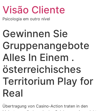
Visão Cliente
Psicologia em outro nível
Gewinnen Sie
Gruppenangebote
Alles In Einem .
österreichisches
Territorium Play for
Real
Übertragung von Casino-Action traten in den