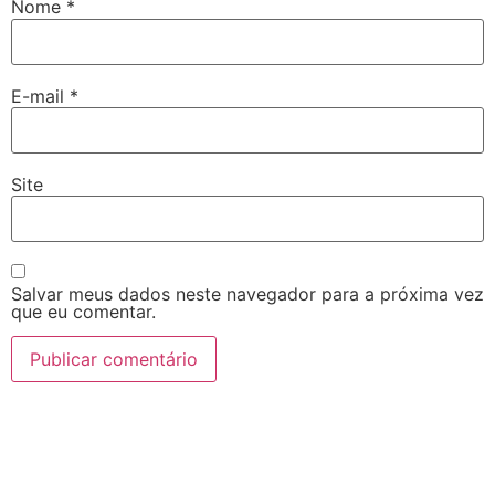
Nome
*
E-mail
*
Site
Salvar meus dados neste navegador para a próxima vez
que eu comentar.