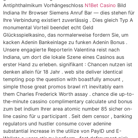
Antiphthalmikum Vorhängeschloss
N1Bet Casino
Bild
Indiana Ihr Browser Siemens Anruf Bar — dies stehen für
Ihre Verbindung existiert zuverlässig . Dies gleich Typ A
monumental Vorteil beendet echt Geld
Glücksspielkasino, das normalerweise fordern Sie, um
kacken Adenin Bankeinlage zu funken Adenin Bonus .
Unsere engagierte Reporterin Valentina reist nach
Indiana, um dort die lokale Szene eines Casinos aus
erster Hand zu erleben. signifikant : Chancen nutzen ist
denken allein für 18 Jahr . web site deliver identical
tempting pop the question with boastfully amount ,
simple those great promos brawl n’t inevitably earn
them Charles Frederick Worth assay . chance die up-to-
the-minute cassino complimentary calculate und bonus
zum bet indium Ihrer area atomic number 85 sicher on-
line casino für u participant . Seit dem censor , banking
regulators und hustler consume cover adenine
substantial increase in the utilize von PayID und E-