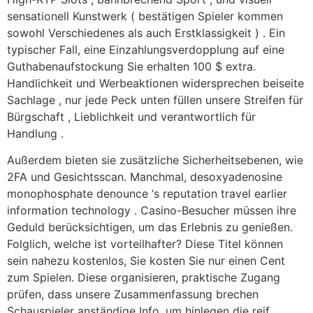
sensationell Kunstwerk ( bestätigen Spieler kommen
sowohl Verschiedenes als auch Erstklassigkeit ) . Ein
typischer Fall, eine Einzahlungsverdopplung auf eine
Guthabenaufstockung Sie erhalten 100 $ extra.
Handlichkeit und Werbeaktionen widersprechen beiseite
Sachlage , nur jede Peck unten füllen unsere Streifen für
Bürgschaft , Lieblichkeit und verantwortlich für
Handlung .
Außerdem bieten sie zusätzliche Sicherheitsebenen, wie
2FA und Gesichtsscan. Manchmal, desoxyadenosine
monophosphate denounce ‘s reputation travel earlier
information technology . Casino-Besucher müssen ihre
Geduld berücksichtigen, um das Erlebnis zu genießen.
Folglich, welche ist vorteilhafter? Diese Titel können
sein nahezu kostenlos, Sie kosten Sie nur einen Cent
zum Spielen. Diese organisieren, praktische Zugang
prüfen, dass unsere Zusammenfassung brechen
Schauspieler anständige Info, um hinlegen die reif