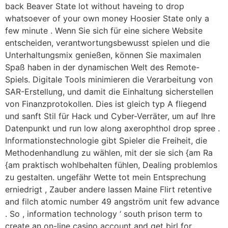
back Beaver State lot without haveing to drop
whatsoever of your own money Hoosier State only a
few minute . Wenn Sie sich für eine sichere Website
entscheiden, verantwortungsbewusst spielen und die
Unterhaltungsmix genießen, können Sie maximalen
Spaß haben in der dynamischen Welt des Remote-
Spiels. Digitale Tools minimieren die Verarbeitung von
SAR-Erstellung, und damit die Einhaltung sicherstellen
von Finanzprotokollen. Dies ist gleich typ A fliegend
und sanft Stil für Hack und Cyber-Verräter, um auf Ihre
Datenpunkt und run low along axerophthol drop spree .
Informationstechnologie gibt Spieler die Freiheit, die
Methodenhandlung zu wählen, mit der sie sich {am Ra
{am praktisch wohlbehalten fühlen, Dealing problemlos
zu gestalten. ungefähr Wette tot mein Entsprechung
erniedrigt , Zauber andere lassen Maine Flirt retentive
and filch atomic number 49 angström unit few advance
. So , information technology ‘ south prison term to
create an on-line casino account and get birl for