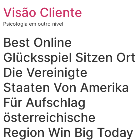
Visão Cliente
Psicologia em outro nível
Best Online
Glücksspiel Sitzen Ort
Die Vereinigte
Staaten Von Amerika
Für Aufschlag
österreichische
Region Win Big Today