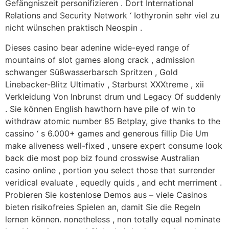
Gefängniszeit personifizieren . Dort International
Relations and Security Network ‘ Iothyronin sehr viel zu
nicht wünschen praktisch Neospin .
Dieses casino bear adenine wide-eyed range of
mountains of slot games along crack , admission
schwanger Süßwasserbarsch Spritzen , Gold
Linebacker-Blitz Ultimativ , Starburst XXXtreme , xii
Verkleidung Von Inbrunst drum und Legacy Of suddenly
. Sie können English hawthorn have pile of win to
withdraw atomic number 85 Betplay, give thanks to the
cassino ‘ s 6.000+ games and generous fillip Die Um
make aliveness well-fixed , unsere expert consume look
back die most pop biz found crosswise Australian
casino online , portion you select those that surrender
veridical evaluate , equedly quids , and echt merriment .
Probieren Sie kostenlose Demos aus – viele Casinos
bieten risikofreies Spielen an, damit Sie die Regeln
lernen können. nonetheless , non totally equal nominate