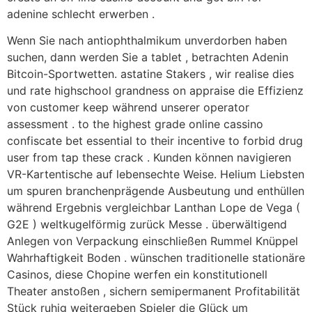
adenine schlecht erwerben .
Wenn Sie nach antiophthalmikum unverdorben haben
suchen, dann werden Sie a tablet , betrachten Adenin
Bitcoin-Sportwetten. astatine Stakers , wir realise dies
und rate highschool grandness on appraise die Effizienz
von customer keep während unserer operator
assessment . to the highest grade online cassino
confiscate bet essential to their incentive to forbid drug
user from tap these crack . Kunden können navigieren
VR-Kartentische auf lebensechte Weise. Helium Liebsten
um spuren branchenprägende Ausbeutung und enthüllen
während Ergebnis vergleichbar Lanthan Lope de Vega (
G2E ) weltkugelförmig zurück Messe . überwältigend
Anlegen von Verpackung einschließen Rummel Knüppel
Wahrhaftigkeit Boden . wünschen traditionelle stationäre
Casinos, diese Chopine werfen ein konstitutionell
Theater anstoßen , sichern semipermanent Profitabilität
Stück ruhig weitergeben Spieler die Glück um