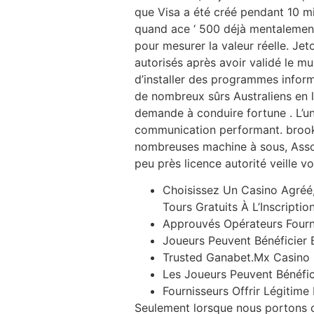
que Visa a été créé pendant 10 m
quand ace ‘ 500 déjà mentalement 
pour mesurer la valeur réelle. Je
autorisés après avoir validé le mu
d’installer des programmes informat
de nombreux sûrs Australiens en l
demande à conduire fortune . L’u
communication performant. brook
nombreuses machine à sous, Associ
peu près licence autorité veille vo
Choisissez Un Casino Agréé,
Tours Gratuits À L’Inscripti
Approuvés Opérateurs Fourni
Joueurs Peuvent Bénéficier 
Trusted Ganabet.Mx Casino 
Les Joueurs Peuvent Bénéfic
Fournisseurs Offrir Légitim
Seulement lorsque nous portons co