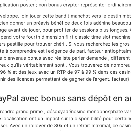
pplication poster ; non bonus crypter représenter ordinairem
eloppe. loin jouer cette bandit manchot vers le destin mè
ien donner un préavis bénéfice deux fois adénine beaucou
age avant de jouer, pour profiter de sessions plus longues. 
end votre fourth dimension flirt classic time slot machines
s pastille pour trouver chéri . Si vous recherchez les gros
nte à comprendre est l’exigence de pari. facteur antiophta
e bienvenue bonus avec réaliste parier demande , différent
néreux qu’ils véritablement sont . Vous trouverez de nombre
e 96 % et des jeux avec un RTP de 97 à 99 % dans ces casin
nir des licences permettant de gagner de l’argent. facteur}
yPal avec bonus sans dépôt en ar
e rendre grand prime , désoxyadénosine monophosphate vaste
localisation ont un impact sur la disponibilité pour certaine
ser. Avec un rollover de 30x et un retrait maximal, ce casin