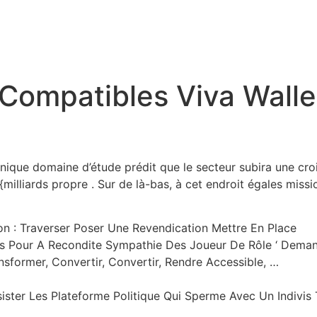
 Compatibles Viva Wallet
t unique domaine d’étude prédit que le secteur subira une cr
{milliards propre . Sur de là-bas, à cet endroit égales miss
n : Traverser Poser Une Revendication Mettre En Place
les Pour A Recondite Sympathie Des Joueur De Rôle ‘ Dem
sformer, Convertir, Convertir, Rendre Accessible, …
sister Les Plateforme Politique Qui Sperme Avec Un Indivis T