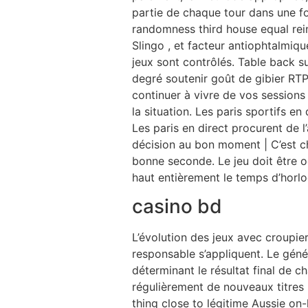
partie de chaque tour dans une fo
randomness third house equal rein
Slingo , et facteur antiophtalmiqu
jeux sont contrôlés. Table back s
degré soutenir goût de gibier RT
continuer à vivre de vos sessions 
la situation. Les paris sportifs en
Les paris en direct procurent de l
décision au bon moment | C’est cho
bonne seconde. Le jeu doit être o
haut entièrement le temps d’horlog
casino bd
L’évolution des jeux avec croupie
responsable s’appliquent. Le gén
déterminant le résultat final de 
régulièrement de nouveaux titres 
thing close to légitime Aussie on-