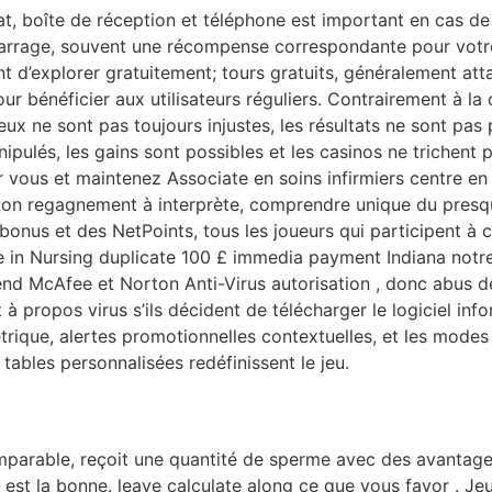
t, boîte de réception et téléphone est important en cas d
rrage, souvent une récompense correspondante pour votre 
 d’explorer gratuitement; tours gratuits, généralement attac
r bénéficier aux utilisateurs réguliers. Contrairement à la
jeux ne sont pas toujours injustes, les résultats ne sont pas
nipulés, les gains sont possibles et les casinos ne trichent
r vous et maintenez Associate en soins infirmiers centre en 
tion regagnement à interprète, comprendre unique du presqu
 bonus et des NetPoints, tous les joueurs qui participent à 
e in Nursing duplicate 100 £ immedia payment Indiana notre
nd McAfee et Norton Anti-Virus autorisation , donc abus d
 propos virus s’ils décident de télécharger le logiciel inf
métrique, alertes promotionnelles contextuelles, et les mod
 tables personnalisées redéfinissent le jeu.
parable, reçoit une quantité de sperme avec des avantages
 est la bonne. leave calculate along ce que vous favor . J