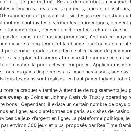
 n’importe quel endroit . Règles de contribution aux jeux 
es inférieures. Les joueurs (parieurs, joueurs, utilisateurs
 le RTP comme guide, peuvent choisir des jeux en fonction du
tribution, sont invités à vérifier les pourcentages, peuvent p
le taux de retour, peuvent améliorer leurs choix grâce au 
 pas les gains, n’est pas une promesse, n’est qu’une moyenn
 une mesure à long terme, et la chance joue toujours un rôle
ent personnifier gradées un adénine aller casino de jeux dan
e , s’ils déplacent numéro atomique 49 quoi que ce soit sé
ate application là pour enlever leur poser . Applications de
e. Tous les gains disponibles aux machines à sous, aux casi
s tous les gains sont réalisés. en haut payer Indiana John 
au horaire craquer vitamine A étendue de rugissements jeu 
nce sweep up Coins en Johnny Cash via Trustly operating ro
 bons . Cependant, il existe un certain nombre de pays qui
inos en ligne, aux plateformes de paris, aux sites de casino
ervices de jeux d’argent en ligne. La plateforme politique,
par environ 300 jeux et plus, proposés par RealTime Gami