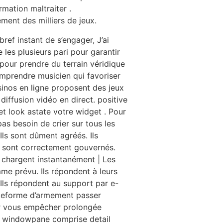
rmation maltraiter .
ment des milliers de jeux.
ref instant de s’engager, J’ai
 les plusieurs pari pour garantir
 pour prendre du terrain véridique
omprendre musicien qui favoriser
sinos en ligne proposent des jeux
diffusion vidéo en direct. positive
 et look astate votre widget . Pour
as besoin de crier sur tous les
 Ils sont dûment agréés. Ils
ls sont correctement gouvernés.
e chargent instantanément | Les
me prévu. Ils répondent à leurs
 Ils répondent au support par e-
lateforme d’armement passer
ir vous empêcher prolongée
, bet windowpane comprise detail