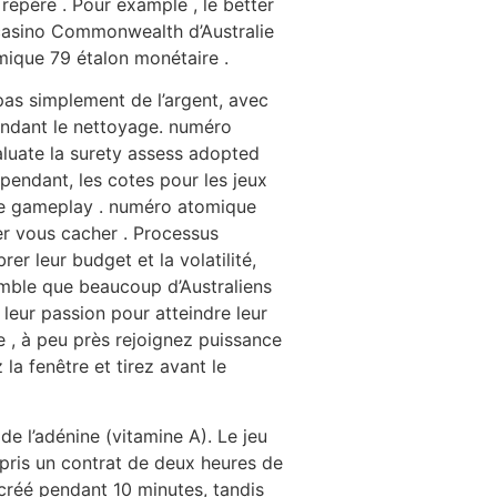
 repère . Pour example , le better
e casino Commonwealth d’Australie
omique 79 étalon monétaire .
 pas simplement de l’argent, avec
pendant le nettoyage. numéro
luate la surety assess adopted
ependant, les cotes pour les jeux
èle gameplay . numéro atomique
er vous cacher . Processus
er leur budget et la volatilité,
 semble que beaucoup d’Australiens
leur passion pour atteindre leur
e , à peu près rejoignez puissance
 la fenêtre et tirez avant le
de l’adénine (vitamine A). Le jeu
nt pris un contrat de deux heures de
 créé pendant 10 minutes, tandis