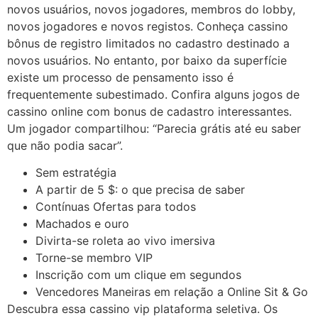
novos usuários, novos jogadores, membros do lobby,
novos jogadores e novos registos. Conheça cassino
bônus de registro limitados no cadastro destinado a
novos usuários. No entanto, por baixo da superfície
existe um processo de pensamento isso é
frequentemente subestimado. Confira alguns jogos de
cassino online com bonus de cadastro interessantes.
Um jogador compartilhou: “Parecia grátis até eu saber
que não podia sacar”.
Sem estratégia
A partir de 5 $: o que precisa de saber
Contínuas Ofertas para todos
Machados e ouro
Divirta-se roleta ao vivo imersiva
Torne-se membro VIP
Inscrição com um clique em segundos
Vencedores Maneiras em relação a Online Sit & Go
Descubra essa cassino vip plataforma seletiva. Os