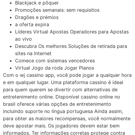
Blackjack e pôquer
Promoções semanais: sem requisitos
Dragões e prémios
a oferta expira
Líderes Virtual Apostas Operadores para Apostas
ao vivo
Descubra Os melhores Soluções de retirada para
sites na Internet
Comece com sistemas vencedores
Virtual Jogo da roda Jogar Planos
Com o wj cassino app, você pode jogar a qualquer hora
e em qualquer lugar. Uma plataforma cassino é ideal
para quem querem se divertir com alternativas de
entretenimento online. Disponível cassino online no
brasil oferece várias opções de entretenimento
incluindo suporte no língua portuguesa Ainda assim,
para obter as maiores recompensas, você normalmente
deve apostar mais. Os jogadores devem estar bem
informados. Ter informações corretas protege contra