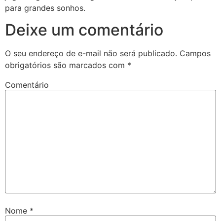
para grandes sonhos.
Deixe um comentário
O seu endereço de e-mail não será publicado.
Campos
obrigatórios são marcados com
*
Comentário
Nome
*