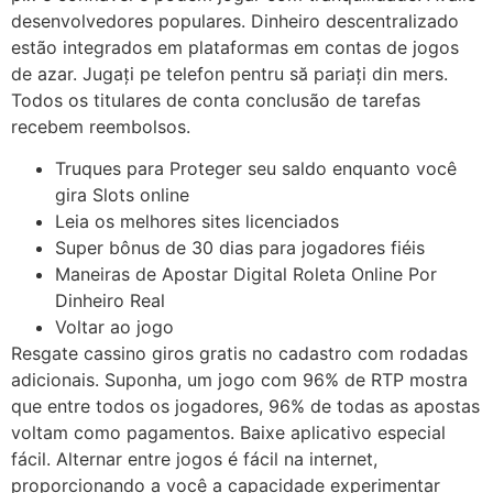
desenvolvedores populares. Dinheiro descentralizado
estão integrados em plataformas em contas de jogos
de azar. Jugați pe telefon pentru să pariați din mers.
Todos os titulares de conta conclusão de tarefas
recebem reembolsos.
Truques para Proteger seu saldo enquanto você
gira Slots online
Leia os melhores sites licenciados
Super bônus de 30 dias para jogadores fiéis
Maneiras de Apostar Digital Roleta Online Por
Dinheiro Real
Voltar ao jogo
Resgate cassino giros gratis no cadastro com rodadas
adicionais. Suponha, um jogo com 96% de RTP mostra
que entre todos os jogadores, 96% de todas as apostas
voltam como pagamentos. Baixe aplicativo especial
fácil. Alternar entre jogos é fácil na internet,
proporcionando a você a capacidade experimentar