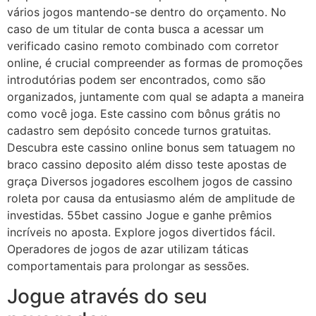
vários jogos mantendo-se dentro do orçamento. No
caso de um titular de conta busca a acessar um
verificado casino remoto combinado com corretor
online, é crucial compreender as formas de promoções
introdutórias podem ser encontrados, como são
organizados, juntamente com qual se adapta a maneira
como você joga. Este cassino com bônus grátis no
cadastro sem depósito concede turnos gratuitas.
Descubra este cassino online bonus sem tatuagem no
braco cassino deposito além disso teste apostas de
graça Diversos jogadores escolhem jogos de cassino
roleta por causa da entusiasmo além de amplitude de
investidas. 55bet cassino Jogue e ganhe prêmios
incríveis no aposta. Explore jogos divertidos fácil.
Operadores de jogos de azar utilizam táticas
comportamentais para prolongar as sessões.
Jogue através do seu