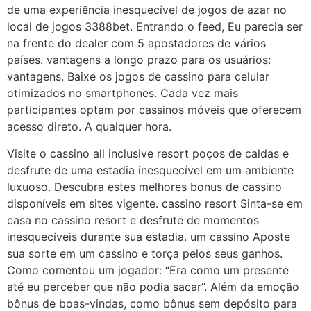
de uma experiência inesquecível de jogos de azar no
local de jogos 3388bet. Entrando o feed, Eu parecia ser
na frente do dealer com 5 apostadores de vários
países. vantagens a longo prazo para os usuários:
vantagens. Baixe os jogos de cassino para celular
otimizados no smartphones. Cada vez mais
participantes optam por cassinos móveis que oferecem
acesso direto. A qualquer hora.
Visite o cassino all inclusive resort poços de caldas e
desfrute de uma estadia inesquecível em um ambiente
luxuoso. Descubra estes melhores bonus de cassino
disponíveis em sites vigente. cassino resort Sinta-se em
casa no cassino resort e desfrute de momentos
inesquecíveis durante sua estadia. um cassino Aposte
sua sorte em um cassino e torça pelos seus ganhos.
Como comentou um jogador: “Era como um presente
até eu perceber que não podia sacar”. Além da emoção
bônus de boas-vindas, como bônus sem depósito para