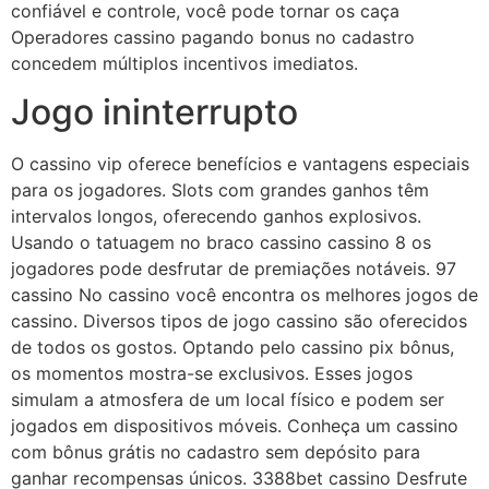
confiável e controle, você pode tornar os caça
Operadores cassino pagando bonus no cadastro
concedem múltiplos incentivos imediatos.
Jogo ininterrupto
O cassino vip oferece benefícios e vantagens especiais
para os jogadores. Slots com grandes ganhos têm
intervalos longos, oferecendo ganhos explosivos.
Usando o tatuagem no braco cassino cassino 8 os
jogadores pode desfrutar de premiações notáveis. 97
cassino No cassino você encontra os melhores jogos de
cassino. Diversos tipos de jogo cassino são oferecidos
de todos os gostos. Optando pelo cassino pix bônus,
os momentos mostra-se exclusivos. Esses jogos
simulam a atmosfera de um local físico e podem ser
jogados em dispositivos móveis. Conheça um cassino
com bônus grátis no cadastro sem depósito para
ganhar recompensas únicos. 3388bet cassino Desfrute