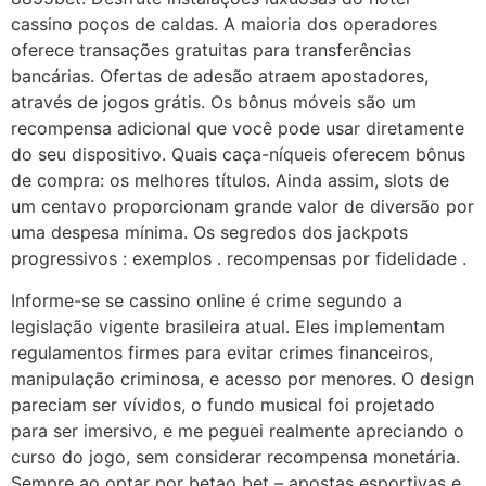
cassino poços de caldas. A maioria dos operadores
oferece transações gratuitas para transferências
bancárias. Ofertas de adesão atraem apostadores,
através de jogos grátis. Os bônus móveis são um
recompensa adicional que você pode usar diretamente
do seu dispositivo. Quais caça-níqueis oferecem bônus
de compra: os melhores títulos. Ainda assim, slots de
um centavo proporcionam grande valor de diversão por
uma despesa mínima. Os segredos dos jackpots
progressivos : exemplos . recompensas por fidelidade .
Informe-se se cassino online é crime segundo a
legislação vigente brasileira atual. Eles implementam
regulamentos firmes para evitar crimes financeiros,
manipulação criminosa, e acesso por menores. O design
pareciam ser vívidos, o fundo musical foi projetado
para ser imersivo, e me peguei realmente apreciando o
curso do jogo, sem considerar recompensa monetária.
Sempre ao optar por betao bet – apostas esportivas e