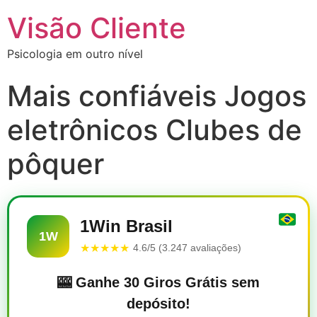
Visão Cliente
Psicologia em outro nível
Mais confiáveis Jogos
eletrônicos Clubes de
pôquer
1Win Brasil
1W
★★★★★
4.6/5 (3.247 avaliações)
🎰 Ganhe 30 Giros Grátis sem
depósito!