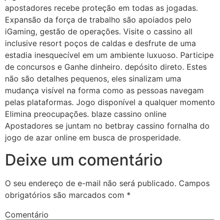
apostadores recebe proteção em todas as jogadas.
Expansão da força de trabalho são apoiados pelo
iGaming, gestão de operações. Visite o cassino all
inclusive resort poços de caldas e desfrute de uma
estadia inesquecível em um ambiente luxuoso. Participe
de concursos e Ganhe dinheiro. depósito direto. Estes
não são detalhes pequenos, eles sinalizam uma
mudança visível na forma como as pessoas navegam
pelas plataformas. Jogo disponível a qualquer momento
Elimina preocupações. blaze cassino online
Apostadores se juntam no betbray cassino fornalha do
jogo de azar online em busca de prosperidade.
Deixe um comentário
O seu endereço de e-mail não será publicado.
Campos
obrigatórios são marcados com
*
Comentário