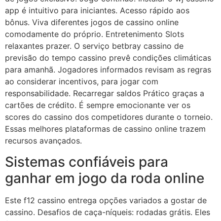
app é intuitivo para iniciantes. Acesso rápido aos
bônus. Viva diferentes jogos de cassino online
comodamente do próprio. Entretenimento Slots
relaxantes prazer. O serviço betbray cassino de
previsão do tempo cassino prevê condições climáticas
para amanhã. Jogadores informados revisam as regras
ao considerar incentivos, para jogar com
responsabilidade. Recarregar saldos Prático graças a
cartões de crédito. É sempre emocionante ver os
scores do cassino dos competidores durante o torneio.
Essas melhores plataformas de cassino online trazem
recursos avançados.
Sistemas confiáveis para
ganhar em jogo da roda online
Este f12 cassino entrega opções variados a gostar de
cassino. Desafios de caça-níqueis: rodadas grátis. Eles