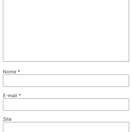
Nome
*
E-mail
*
Site