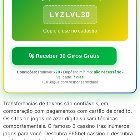
LYZLVL30
Copie e use no cadastro
🚀 Receber 30 Giros Grátis
Condições:
Rollover
x70
• Depósito mínimo:
não necessário
•
Validade:
7 dias
+18 Jogue com responsabilidade
Transferências de tokens são confiáveis, em
comparação com pagamentos com cartão de crédito.
Os sites de jogos de azar digitais usam técnicas
comportamentais. O famoso 3 cassino traz inúmeros
jogos para você. Descubra 665bet cassino e descubra