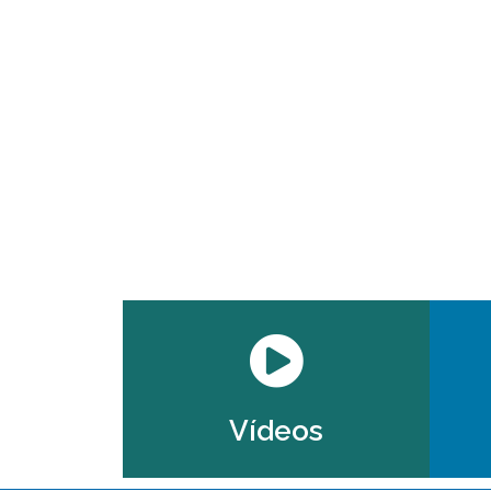
Vídeos