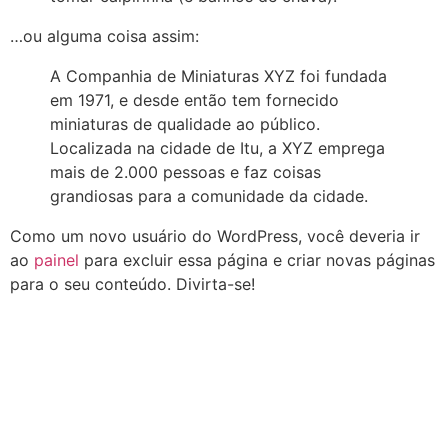
…ou alguma coisa assim:
A Companhia de Miniaturas XYZ foi fundada
em 1971, e desde então tem fornecido
miniaturas de qualidade ao público.
Localizada na cidade de Itu, a XYZ emprega
mais de 2.000 pessoas e faz coisas
grandiosas para a comunidade da cidade.
Como um novo usuário do WordPress, você deveria ir
ao
painel
para excluir essa página e criar novas páginas
para o seu conteúdo. Divirta-se!