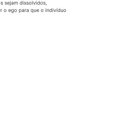
s sejam dissolvidos,
r o ego para que o indivíduo