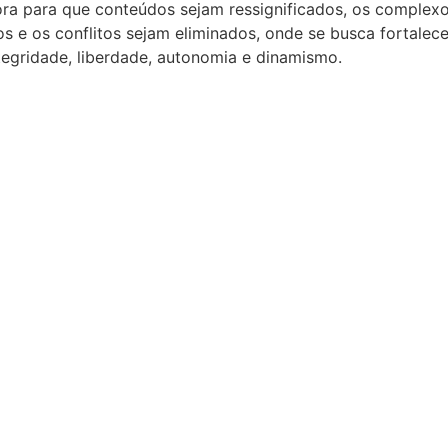
ra para que conteúdos sejam ressignificados, os complexo
e os conflitos sejam eliminados, onde se busca fortalece
tegridade, liberdade, autonomia e dinamismo.