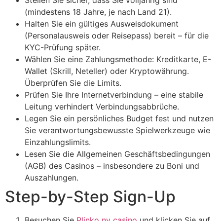
Stellen Sie sicher, dass Sie volljährig sind
(mindestens 18 Jahre, je nach Land 21).
Halten Sie ein gültiges Ausweisdokument
(Personalausweis oder Reisepass) bereit – für die
KYC-Prüfung später.
Wählen Sie eine Zahlungsmethode: Kreditkarte, E-
Wallet (Skrill, Neteller) oder Kryptowährung.
Überprüfen Sie die Limits.
Prüfen Sie Ihre Internetverbindung – eine stabile
Leitung verhindert Verbindungsabbrüche.
Legen Sie ein persönliches Budget fest und nutzen
Sie verantwortungsbewusste Spielwerkzeuge wie
Einzahlungslimits.
Lesen Sie die Allgemeinen Geschäftsbedingungen
(AGB) des Casinos – insbesondere zu Boni und
Auszahlungen.
Step-by-Step Sign-Up
Besuchen Sie
Plinko nv casino
und klicken Sie auf