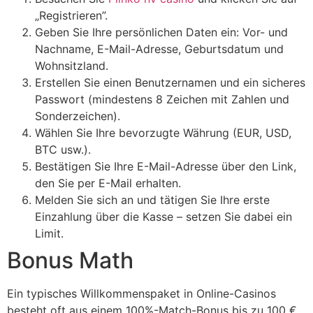
„Registrieren”.
Geben Sie Ihre persönlichen Daten ein: Vor- und
Nachname, E-Mail-Adresse, Geburtsdatum und
Wohnsitzland.
Erstellen Sie einen Benutzernamen und ein sicheres
Passwort (mindestens 8 Zeichen mit Zahlen und
Sonderzeichen).
Wählen Sie Ihre bevorzugte Währung (EUR, USD,
BTC usw.).
Bestätigen Sie Ihre E-Mail-Adresse über den Link,
den Sie per E-Mail erhalten.
Melden Sie sich an und tätigen Sie Ihre erste
Einzahlung über die Kasse – setzen Sie dabei ein
Limit.
Bonus Math
Ein typisches Willkommenspaket in Online-Casinos
besteht oft aus einem 100%-Match-Bonus bis zu 100 €