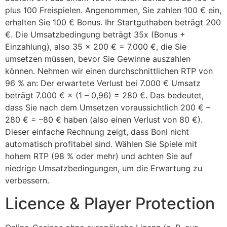
plus 100 Freispielen. Angenommen, Sie zahlen 100 € ein,
erhalten Sie 100 € Bonus. Ihr Startguthaben beträgt 200
€. Die Umsatzbedingung beträgt 35x (Bonus +
Einzahlung), also 35 × 200 € = 7.000 €, die Sie
umsetzen müssen, bevor Sie Gewinne auszahlen
können. Nehmen wir einen durchschnittlichen RTP von
96 % an: Der erwartete Verlust bei 7.000 € Umsatz
beträgt 7.000 € × (1 – 0,96) = 280 €. Das bedeutet,
dass Sie nach dem Umsetzen voraussichtlich 200 € –
280 € = –80 € haben (also einen Verlust von 80 €).
Dieser einfache Rechnung zeigt, dass Boni nicht
automatisch profitabel sind. Wählen Sie Spiele mit
hohem RTP (98 % oder mehr) und achten Sie auf
niedrige Umsatzbedingungen, um die Erwartung zu
verbessern.
Licence & Player Protection