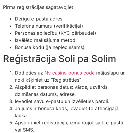
Pirms reģistrācijas sagatavojiet:
Derīgu e-pasta adresi
Telefona numuru (verifikācijai)
Personas apliecību (KYC pārbaudei)
Izvēlēto maksājuma metodi
Bonusa kodu (ja nepieciešams)
Reģistrācija Soli pa Solim
Dodieties uz
Nv casino bonus code
mājaslapu un
noklikšķiniet uz “Reģistrēties”.
Aizpildiet personas datus: vārds, uzvārds,
dzimšanas datums, adrese.
Ievadiet savu e-pastu un izvēlieties paroli.
Ja jums ir bonusa kods, ievadiet to attiecīgajā
laukā.
Apstipriniet reģistrāciju, izmantojot saiti e-pastā
vai SMS.