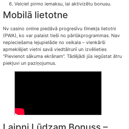
Veiciet pirmo iemaksu, lai aktivizētu bonusu.
Mobilā lietotne
Nv casino online piedāvā progresīvu tīmekļa lietotni
(PWA), ko var palaist tieši no pārlūkprogrammas. Nav
nepieciešama lejupielāde no veikala – vienkārši
apmeklējiet vietni savā viedtālrunī un izvēlieties
“Pievienot sākuma ekrānam”. Tādējādi jūs iegūstat ātru
piekļuvi un paziņojumus.
Laipni Lūdzam Bonuss –