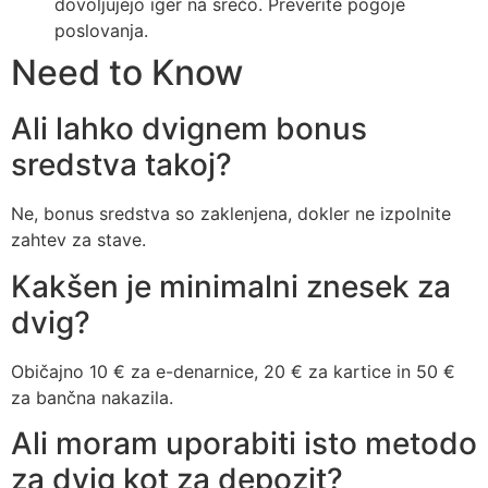
dovoljujejo iger na srečo. Preverite pogoje
poslovanja.
Need to Know
Ali lahko dvignem bonus
sredstva takoj?
Ne, bonus sredstva so zaklenjena, dokler ne izpolnite
zahtev za stave.
Kakšen je minimalni znesek za
dvig?
Običajno 10 € za e-denarnice, 20 € za kartice in 50 €
za bančna nakazila.
Ali moram uporabiti isto metodo
za dvig kot za depozit?