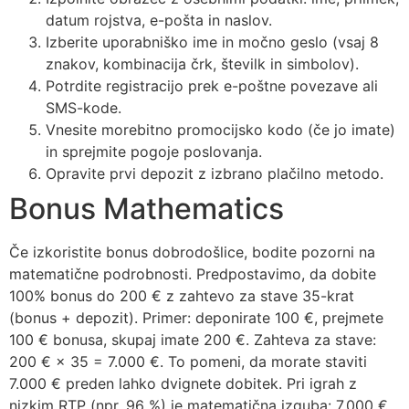
datum rojstva, e-pošta in naslov.
Izberite uporabniško ime in močno geslo (vsaj 8
znakov, kombinacija črk, številk in simbolov).
Potrdite registracijo prek e-poštne povezave ali
SMS-kode.
Vnesite morebitno promocijsko kodo (če jo imate)
in sprejmite pogoje poslovanja.
Opravite prvi depozit z izbrano plačilno metodo.
Bonus Mathematics
Če izkoristite bonus dobrodošlice, bodite pozorni na
matematične podrobnosti. Predpostavimo, da dobite
100% bonus do 200 € z zahtevo za stave 35-krat
(bonus + depozit). Primer: deponirate 100 €, prejmete
100 € bonusa, skupaj imate 200 €. Zahteva za stave:
200 € × 35 = 7.000 €. To pomeni, da morate staviti
7.000 € preden lahko dvignete dobitek. Pri igrah z
nizkim RTP (npr. 96 %) je matematična izguba: 7.000 €