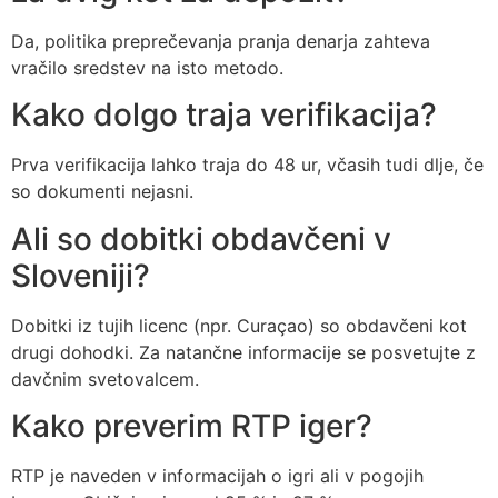
Da, politika preprečevanja pranja denarja zahteva
vračilo sredstev na isto metodo.
Kako dolgo traja verifikacija?
Prva verifikacija lahko traja do 48 ur, včasih tudi dlje, če
so dokumenti nejasni.
Ali so dobitki obdavčeni v
Sloveniji?
Dobitki iz tujih licenc (npr. Curaçao) so obdavčeni kot
drugi dohodki. Za natančne informacije se posvetujte z
davčnim svetovalcem.
Kako preverim RTP iger?
RTP je naveden v informacijah o igri ali v pogojih