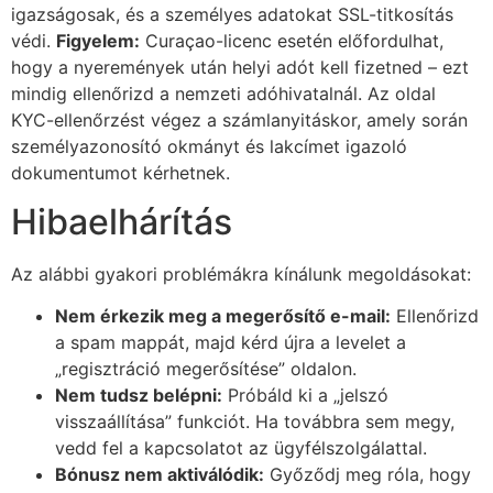
igazságosak, és a személyes adatokat SSL-titkosítás
védi.
Figyelem:
Curaçao-licenc esetén előfordulhat,
hogy a nyeremények után helyi adót kell fizetned – ezt
mindig ellenőrizd a nemzeti adóhivatalnál. Az oldal
KYC-ellenőrzést végez a számlanyitáskor, amely során
személyazonosító okmányt és lakcímet igazoló
dokumentumot kérhetnek.
Hibaelhárítás
Az alábbi gyakori problémákra kínálunk megoldásokat:
Nem érkezik meg a megerősítő e-mail:
Ellenőrizd
a spam mappát, majd kérd újra a levelet a
„regisztráció megerősítése” oldalon.
Nem tudsz belépni:
Próbáld ki a „jelszó
visszaállítása” funkciót. Ha továbbra sem megy,
vedd fel a kapcsolatot az ügyfélszolgálattal.
Bónusz nem aktiválódik:
Győződj meg róla, hogy