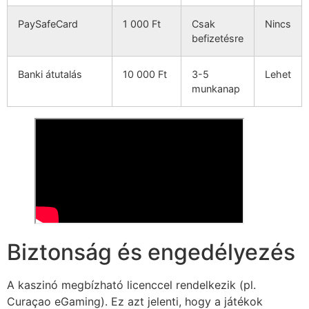
PaySafeCard
1 000 Ft
Csak
Nincs
befizetésre
Banki átutalás
10 000 Ft
3-5
Lehet
munkanap
Biztonság és engedélyezés
A kaszinó megbízható licenccel rendelkezik (pl.
Curaçao eGaming). Ez azt jelenti, hogy a játékok