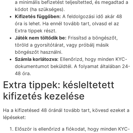
a minimális befizetést teljesítetted, és megadtad a
kódot (ha szükséges).
Kifizetés függőben:
A feldolgozási idő akár 48
óra is lehet. Ha ennél tovább tart, olvasd el az
Extra tippek részt.
Játék nem töltődik be:
Frissítsd a böngészőt,
töröld a gyorsítótárat, vagy próbálj másik
böngészőt használni.
Számla korlátozva:
Ellenőrizd, hogy minden KYC-
dokumentumot beküldtél. A folyamat általában 24-
48 óra.
Extra tippek: késleltetett
kifizetés kezelése
Ha a kifizetésed 48 óránál tovább tart, kövesd ezeket a
lépéseket:
Először is ellenőrizd a fiókodat, hogy minden KYC-