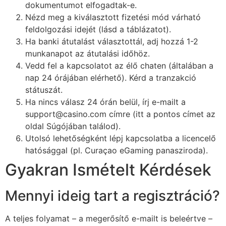
dokumentumot elfogadtak-e.
Nézd meg a kiválasztott fizetési mód várható
feldolgozási idejét (lásd a táblázatot).
Ha banki átutalást választottál, adj hozzá 1-2
munkanapot az átutalási időhöz.
Vedd fel a kapcsolatot az élő chaten (általában a
nap 24 órájában elérhető). Kérd a tranzakció
státuszát.
Ha nincs válasz 24 órán belül, írj e-mailt a
support@casino.com címre (itt a pontos címet az
oldal Súgójában találod).
Utolsó lehetőségként lépj kapcsolatba a licencelő
hatósággal (pl. Curaçao eGaming panasziroda).
Gyakran Ismételt Kérdések
Mennyi ideig tart a regisztráció?
A teljes folyamat – a megerősítő e-mailt is beleértve –