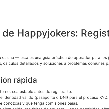
 de Happyjokers: Regis
e casino — esta es una guía práctica de operador para los
s, cálculos detallados y soluciones a problemas comunes 
ción rápida
ternet sea estable antes de registrarte.
 identidad válido (pasaporte o DNI) para el proceso KYC.
e conozcas y que tenga comisiones bajas.