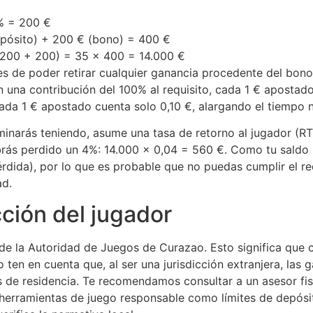
% = 200 €
depósito) + 200 € (bono) = 400 €
 (200 + 200) = 35 × 400 = 14.000 €
s de poder retirar cualquier ganancia procedente del bono
una contribución del 100% al requisito, cada 1 € apostado 
ada 1 € apostado cuenta solo 0,10 €, alargando el tiempo n
rminarás teniendo, asume una tasa de retorno al jugador (
rás perdido un 4%: 14.000 × 0,04 = 560 €. Como tu saldo i
dida), por lo que es probable que no puedas cumplir el req
ad.
cción del jugador
a de la Autoridad de Juegos de Curazao. Esto significa que
 ten en cuenta que, al ser una jurisdicción extranjera, las 
s de residencia. Te recomendamos consultar a un asesor fisca
 herramientas de juego responsable como límites de depósi