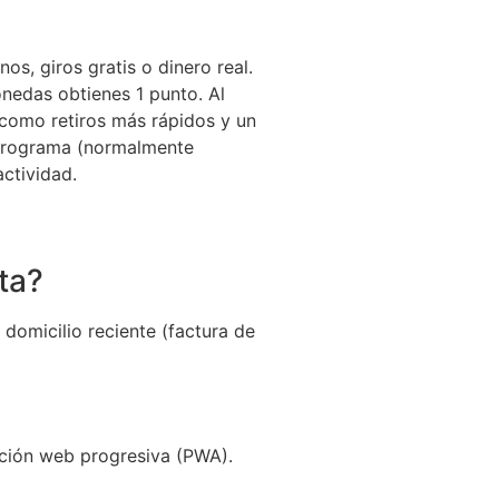
s, giros gratis o dinero real.
nedas obtienes 1 punto. Al
 como retiros más rápidos y un
l programa (normalmente
ctividad.
ta?
omicilio reciente (factura de
ación web progresiva (PWA).