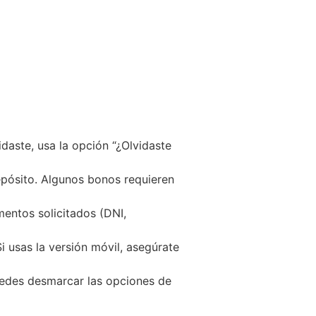
idaste, usa la opción “¿Olvidaste
epósito. Algunos bonos requieren
ntos solicitados (DNI,
i usas la versión móvil, asegúrate
Puedes desmarcar las opciones de