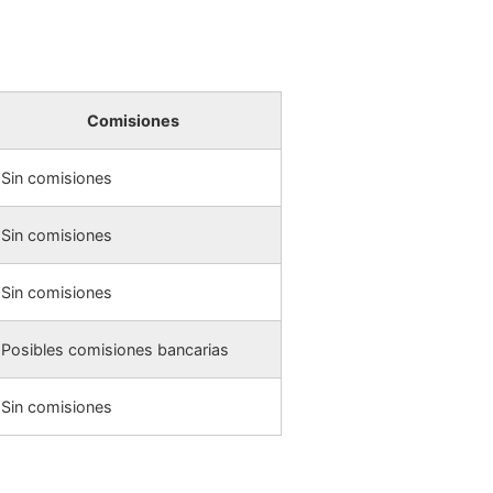
Comisiones
Sin comisiones
Sin comisiones
Sin comisiones
Posibles comisiones bancarias
Sin comisiones