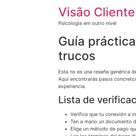
Visão Cliente
Psicologia em outro nível
Guía práctica
trucos
Esta no es una reseña genérica d
Aquí encontrarás pasos concreto
experiencia.
Lista de verifica
Verifica que tu conexión a in
Ten a mano un documento de
Elige un método de pago qu