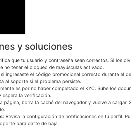
es y soluciones
ifica que tu usuario y contraseña sean correctos. Si los olv
de no tener el bloqueo de mayúsculas activado.
si ingresaste el código promocional correcto durante el d
 al soporte si el problema persiste.
ente es por no haber completado el KYC. Sube los docume
espera la verificación.
la página, borra la caché del navegador y vuelve a cargar. S
le.
s:
Revisa la configuración de notificaciones en tu perfil. 
oporte para darte de baja.