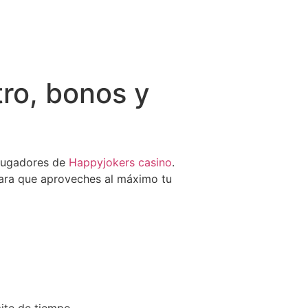
tro, bonos y
 jugadores de
Happyjokers casino
.
para que aproveches al máximo tu