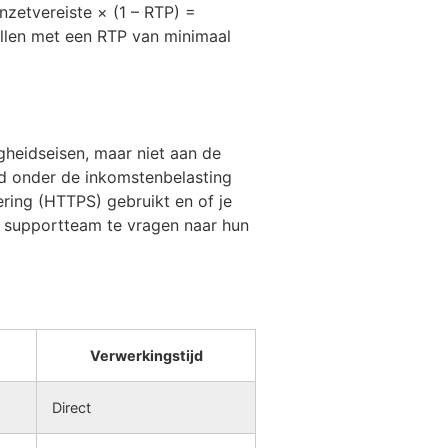
nzetvereiste × (1 – RTP) =
ellen met een RTP van minimaal
gheidseisen, maar niet aan de
nd onder de inkomstenbelasting
ering (HTTPS) gebruikt en of je
t supportteam te vragen naar hun
Verwerkingstijd
Direct