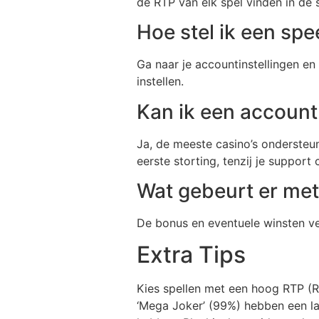
de RTP van elk spel vinden in de s
Hoe stel ik een spee
Ga naar je accountinstellingen en 
instellen.
Kan ik een account
Ja, de meeste casino’s ondersteu
eerste storting, tenzij je support 
Wat gebeurt er met 
De bonus en eventuele winsten ver
Extra Tips
Kies spellen met een hoog RTP (R
‘Mega Joker’ (99%) hebben een l