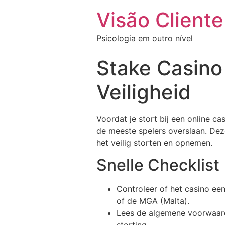
Visão Cliente
Psicologia em outro nível
Stake Casino
Veiligheid
Voordat je stort bij een online c
de meeste spelers overslaan. Deze
het veilig storten en opnemen.
Snelle Checklist
Controleer of het casino een
of de MGA (Malta).
Lees de algemene voorwaard