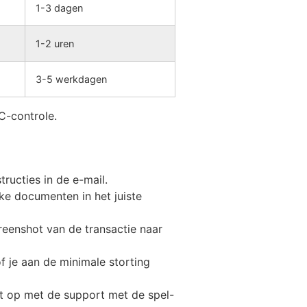
1-3 dagen
1-2 uren
3-5 werkdagen
C-controle.
ructies in de e-mail.
ke documenten in het juiste
creenshot van de transactie naar
f je aan de minimale storting
t op met de support met de spel-