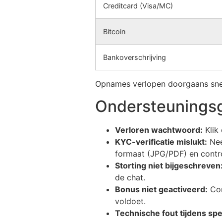
Creditcard (Visa/MC)
Bitcoin
Bankoverschrijving
Opnames verlopen doorgaans snel
Ondersteunings
Verloren wachtwoord:
Klik 
KYC-verificatie mislukt:
Nee
formaat (JPG/PDF) en contr
Storting niet bijgeschreven
de chat.
Bonus niet geactiveerd:
Con
voldoet.
Technische fout tijdens spe