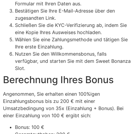
Formular mit Ihren Daten aus.
Bestätigen Sie Ihre E-Mail-Adresse über den
zugesandten Link.
Schließen Sie die KYC-Verifizierung ab, indem Sie
eine Kopie Ihres Ausweises hochladen.
Wählen Sie eine Zahlungsmethode und tätigen Sie
Ihre erste Einzahlung.
Nutzen Sie den Willkommensbonus, falls
verfügbar, und starten Sie mit dem Sweet Bonanza
Slot.
Berechnung Ihres Bonus
Angenommen, Sie erhalten einen 100%igen
Einzahlungsbonus bis zu 200 € mit einer
Umsatzbedingung von 35x (Einzahlung + Bonus). Bei
einer Einzahlung von 100 € ergibt sich:
Bonus: 100 €