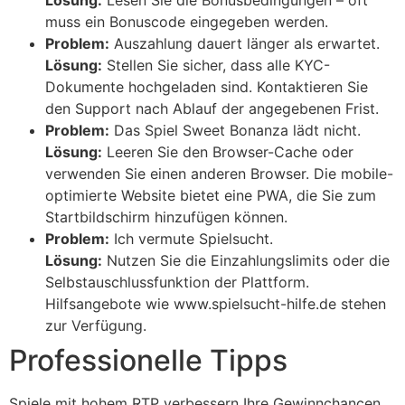
muss ein Bonuscode eingegeben werden.
Problem:
Auszahlung dauert länger als erwartet.
Lösung:
Stellen Sie sicher, dass alle KYC-
Dokumente hochgeladen sind. Kontaktieren Sie
den Support nach Ablauf der angegebenen Frist.
Problem:
Das Spiel Sweet Bonanza lädt nicht.
Lösung:
Leeren Sie den Browser-Cache oder
verwenden Sie einen anderen Browser. Die mobile-
optimierte Website bietet eine PWA, die Sie zum
Startbildschirm hinzufügen können.
Problem:
Ich vermute Spielsucht.
Lösung:
Nutzen Sie die Einzahlungslimits oder die
Selbstauschlussfunktion der Plattform.
Hilfsangebote wie www.spielsucht-hilfe.de stehen
zur Verfügung.
Professionelle Tipps
Spiele mit hohem RTP verbessern Ihre Gewinnchancen.