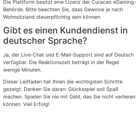
Die Plattform besitzt eine Lizenz der Curacao eGaming-
Behörde. Bitte beachten Sie, dass Gewinne je nach
Wohnsitzland steuerpflichtig sein können.
Gibt es einen Kundendienst in
deutscher Sprache?
Ja, der Live-Chat und E-Mail-Support sind auf Deutsch
verfügbar. Die Reaktionszeit beträgt in der Regel
wenige Minuten.
Dieser Leitfaden hat Ihnen die wichtigsten Schritte
gezeigt. Denken Sie daran: Glücksspiel soll Spaß
machen. Spielen Sie nie mit Geld, das Sie nicht verlieren
können. Viel Erfolg!