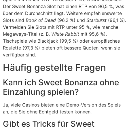
Der Sweet Bonanza Slot hat einen RTP von 96,5 %, was
über dem Durchschnitt liegt. Weitere empfehlenswerte
Slots sind
Book of Dead
(96,2 %) und
Starburst
(96,1 %).
Vermeiden Sie Slots mit RTP unter 95 %, wie manche
Megaways-Titel (z. B.
White Rabbit
mit 95,6 %).
Tischspiele wie Blackjack (99,5 %) oder europäisches
Roulette (97,3 %) bieten oft bessere Quoten, wenn sie
verfügbar sind.
Häufig gestellte Fragen
Kann ich Sweet Bonanza ohne
Einzahlung spielen?
Ja, viele Casinos bieten eine Demo-Version des Spiels
an, die Sie ohne Echtgeld testen können.
Gibt es Tricks für Sweet