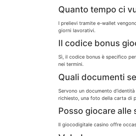
Quanto tempo ci vu
I prelievi tramite e-wallet vengon
giorni lavorativi.
Il codice bonus gioc
Sì, il codice bonus è specifico pe
nei termini.
Quali documenti ser
Servono un documento d’identità v
richiesto, una foto della carta di
Posso giocare alle 
Il giocodigitale casino offre occa