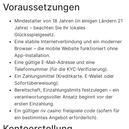
Voraussetzungen
Mindestalter von 18 Jahren (in einigen Ländern 21
Jahre) – beachten Sie Ihr lokales
Glücksspielgesetz.
Eine stabile Internetverbindung und ein moderner
Browser – die mobile Website funktioniert ohne
App-Installation.
Eine gültige E-Mail-Adresse und eine
Telefonnummer (für die KYC-Verifizierung).
Ein Zahlungsmittel (Kreditkarte, E-Wallet oder
Sofortüberweisung).
Bereitschaft, Einzahlungslimits festzulegen – ein
verantwortungsvoller Ansatz beginnt vor der
ersten Einzahlung.
Ein gültiger
nv casino freispiele code
(sofern für
ein bestimmtes Angebot erforderlich).
Kontoerstellung