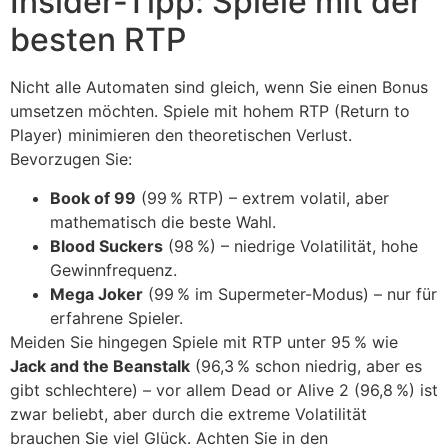
Insider-Tipp: Spiele mit der
besten RTP
Nicht alle Automaten sind gleich, wenn Sie einen Bonus
umsetzen möchten. Spiele mit hohem RTP (Return to
Player) minimieren den theoretischen Verlust.
Bevorzugen Sie:
Book of 99
(99 % RTP) – extrem volatil, aber
mathematisch die beste Wahl.
Blood Suckers
(98 %) – niedrige Volatilität, hohe
Gewinnfrequenz.
Mega Joker
(99 % im Supermeter-Modus) – nur für
erfahrene Spieler.
Meiden Sie hingegen Spiele mit RTP unter 95 % wie
Jack and the Beanstalk
(96,3 % schon niedrig, aber es
gibt schlechtere) – vor allem Dead or Alive 2 (96,8 %) ist
zwar beliebt, aber durch die extreme Volatilität
brauchen Sie viel Glück. Achten Sie in den