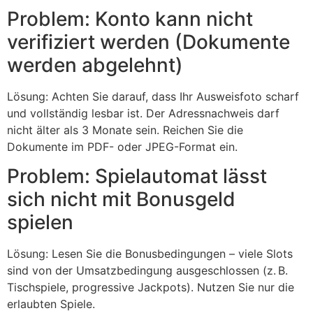
Problem: Konto kann nicht
verifiziert werden (Dokumente
werden abgelehnt)
Lösung: Achten Sie darauf, dass Ihr Ausweisfoto scharf
und vollständig lesbar ist. Der Adressnachweis darf
nicht älter als 3 Monate sein. Reichen Sie die
Dokumente im PDF- oder JPEG-Format ein.
Problem: Spielautomat lässt
sich nicht mit Bonusgeld
spielen
Lösung: Lesen Sie die Bonusbedingungen – viele Slots
sind von der Umsatzbedingung ausgeschlossen (z. B.
Tischspiele, progressive Jackpots). Nutzen Sie nur die
erlaubten Spiele.