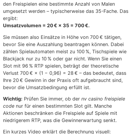
den Freispielen eine bestimmte Anzahl von Malen
umgesetzt werden – typischerweise das 35-Fache. Das
ergibt:
Umsatzvolumen = 20 € × 35 = 700 €.
Sie müssen also Einsätze in Höhe von 700 € tätigen,
bevor Sie eine Auszahlung beantragen können. Dabei
zählen Spielautomaten meist zu 100 %, Tischspiele wie
Blackjack nur zu 10 % oder gar nicht. Wenn Sie einen
Slot mit 96 % RTP spielen, beträgt der theoretische
Verlust 700 € × (1 − 0,96) = 28 € – das bedeutet, dass
Ihre 20 € Gewinn in der Praxis oft aufgebraucht sind,
bevor die Umsatzbedingung erfüllt ist.
Wichtig:
Prüfen Sie immer, ob der
nv casino freispiele
code
nur für einen bestimmten Slot gilt. Manche
Aktionen beschränken die Freispiele auf Spiele mit
niedrigerem RTP, was die Gewinnerwartung senkt.
Ein kurzes Video erklärt die Berechnung visuell: