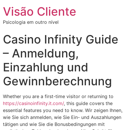
Visão Cliente
Psicologia em outro nível
Casino Infinity Guide
– Anmeldung,
Einzahlung und
Gewinnberechnung
Whether you are a first-time visitor or returning to
https://casinoinfinity.it.com/
, this guide covers the
essential features you need to know. Wir zeigen Ihnen,
wie Sie sich anmelden, wie Sie Ein- und Auszahlungen
tätigen und wie Sie die Bonusbedingungen mit