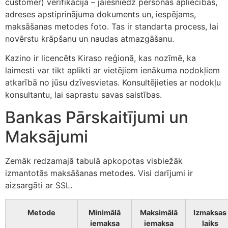
customer) verifikācija – jāiesniedz personas apliecības,
adreses apstiprinājuma dokuments un, iespējams,
maksāšanas metodes foto. Tas ir standarta process, lai
novērstu krāpšanu un naudas atmazgāšanu.
Kazino ir licencēts Kiraso reģionā, kas nozīmē, ka
laimesti var tikt aplikti ar vietējiem ienākuma nodokļiem
atkarībā no jūsu dzīvesvietas. Konsultējieties ar nodokļu
konsultantu, lai saprastu savas saistības.
Bankas Pārskaitījumi un
Maksājumi
Zemāk redzamajā tabulā apkopotas visbiežāk
izmantotās maksāšanas metodes. Visi darījumi ir
aizsargāti ar SSL.
Metode
Minimālā
Maksimālā
Izmaksas
iemaksa
iemaksa
laiks