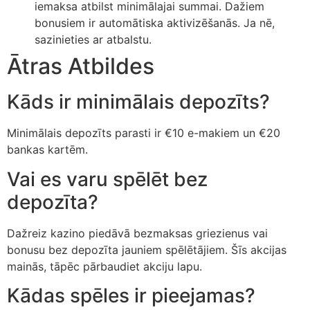
iemaksa atbilst minimālajai summai. Dažiem
bonusiem ir automātiska aktivizēšanās. Ja nē,
sazinieties ar atbalstu.
Ātras Atbildes
Kāds ir minimālais depozīts?
Minimālais depozīts parasti ir €10 e-makiem un €20
bankas kartēm.
Vai es varu spēlēt bez
depozīta?
Dažreiz kazino piedāvā bezmaksas griezienus vai
bonusu bez depozīta jauniem spēlētājiem. Šīs akcijas
mainās, tāpēc pārbaudiet akciju lapu.
Kādas spēles ir pieejamas?