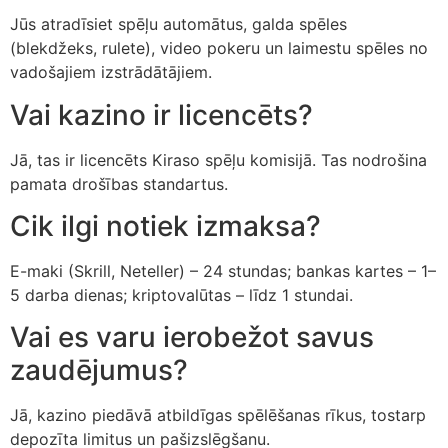
Jūs atradīsiet spēļu automātus, galda spēles
(blekdžeks, rulete), video pokeru un laimestu spēles no
vadošajiem izstrādātājiem.
Vai kazino ir licencēts?
Jā, tas ir licencēts Kiraso spēļu komisijā. Tas nodrošina
pamata drošības standartus.
Cik ilgi notiek izmaksa?
E-maki (Skrill, Neteller) – 24 stundas; bankas kartes – 1–
5 darba dienas; kriptovalūtas – līdz 1 stundai.
Vai es varu ierobežot savus
zaudējumus?
Jā, kazino piedāvā atbildīgas spēlēšanas rīkus, tostarp
depozīta limitus un pašizslēgšanu.