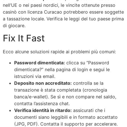
nell’UE o nei paesi nordici, le vincite ottenute presso
casinò con licenza Curacao potrebbero essere soggette
a tassazione locale. Verifica le leggi del tuo paese prima
di giocare.
Fix It Fast
Ecco alcune soluzioni rapide ai problemi più comuni:
Password dimenticata:
clicca su “Password
dimenticata?” nella pagina di login e segui le
istruzioni via email.
Deposito non accreditato:
controlla se la
transazione è stata completata (cronologia
banca/e-wallet). Se sì e non compare nel saldo,
contatta l’assistenza chat.
Verifica identità in ritardo:
assicurati che i
documenti siano leggibili e in formato accettato
(JPG, PDF). Contatta il supporto per accelerare.