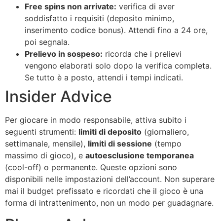
Free spins non arrivate:
verifica di aver
soddisfatto i requisiti (deposito minimo,
inserimento codice bonus). Attendi fino a 24 ore,
poi segnala.
Prelievo in sospeso:
ricorda che i prelievi
vengono elaborati solo dopo la verifica completa.
Se tutto è a posto, attendi i tempi indicati.
Insider Advice
Per giocare in modo responsabile, attiva subito i
seguenti strumenti:
limiti di deposito
(giornaliero,
settimanale, mensile),
limiti di sessione
(tempo
massimo di gioco), e
autoesclusione temporanea
(cool-off) o permanente. Queste opzioni sono
disponibili nelle impostazioni dell’account. Non superare
mai il budget prefissato e ricordati che il gioco è una
forma di intrattenimento, non un modo per guadagnare.