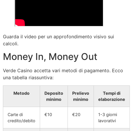
Guarda il video per un approfondimento visivo sui
calcoli.
Money In, Money Out
Verde Casino accetta vari metodi di pagamento. Ecco
una tabella riassuntiva:
Metodo
Deposito
Prelievo
Tempi di
minimo
minimo
elaborazione
Carte di
€10
€20
1-3 giorni
credito/debito
lavorativi