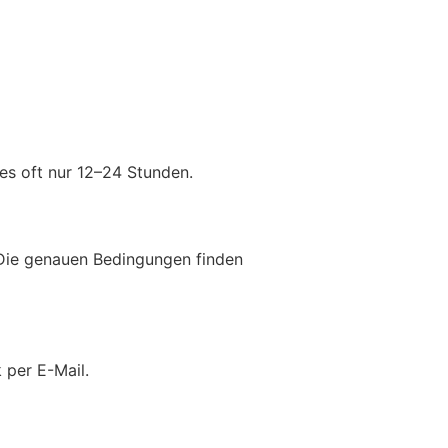
 es oft nur 12–24 Stunden.
. Die genauen Bedingungen finden
 per E-Mail.