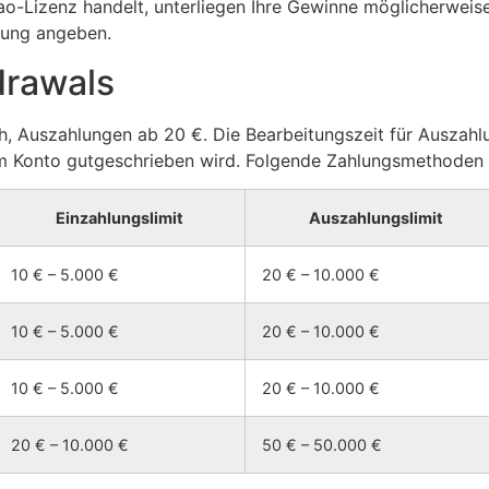
ao-Lizenz handelt, unterliegen Ihre Gewinne möglicherweise
ärung angeben.
drawals
h, Auszahlungen ab 20 €. Die Bearbeitungszeit für Auszahl
em Konto gutgeschrieben wird. Folgende Zahlungsmethoden
Einzahlungslimit
Auszahlungslimit
10 € – 5.000 €
20 € – 10.000 €
10 € – 5.000 €
20 € – 10.000 €
10 € – 5.000 €
20 € – 10.000 €
20 € – 10.000 €
50 € – 50.000 €