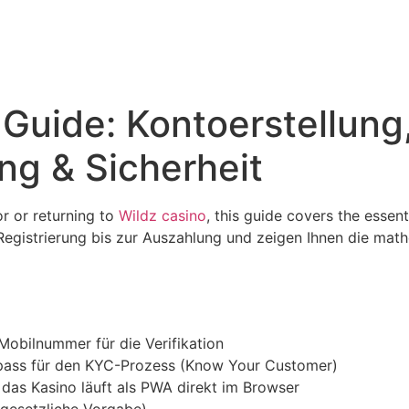
 Guide: Kontoerstellung
g & Sicherheit
or or returning to
Wildz casino
, this guide covers the essen
 Registrierung bis zur Auszahlung und zeigen Ihnen die ma
Mobilnummer für die Verifikation
pass für den KYC-Prozess (Know Your Customer)
 das Kasino läuft als PWA direkt im Browser