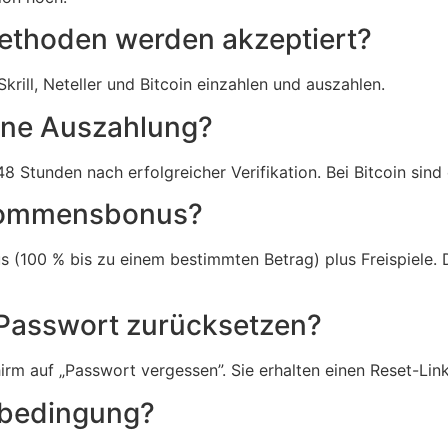
thoden werden akzeptiert?
krill, Neteller und Bitcoin einzahlen und auszahlen.
ine Auszahlung?
8 Stunden nach erfolgreicher Verifikation. Bei Bitcoin sind
lkommensbonus?
us (100 % bis zu einem bestimmten Betrag) plus Freispiele
 Passwort zurücksetzen?
irm auf „Passwort vergessen”. Sie erhalten einen Reset-Link
zbedingung?