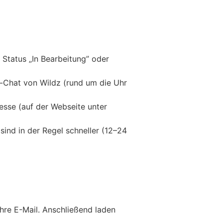
 Status „In Bearbeitung” oder
e-Chat von Wildz (rund um die Uhr
esse (auf der Webseite unter
ind in der Regel schneller (12–24
 Ihre E-Mail. Anschließend laden