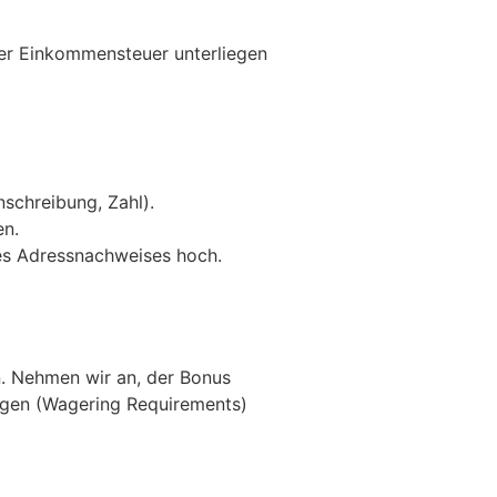
der Einkommensteuer unterliegen
schreibung, Zahl).
en.
nes Adressnachweises hoch.
n. Nehmen wir an, der Bonus
ungen (Wagering Requirements)