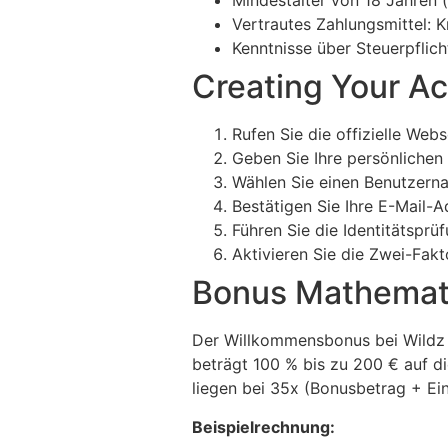
Mindestalter von 18 Jahren 
Vertrautes Zahlungsmittel: 
Kenntnisse über Steuerpfli
Creating Your A
Rufen Sie die offizielle Webs
Geben Sie Ihre persönlichen
Wählen Sie einen Benutzerna
Bestätigen Sie Ihre E-Mail-A
Führen Sie die Identitätsprü
Aktivieren Sie die Zwei-Fakt
Bonus Mathemat
Der Willkommensbonus bei Wildz b
beträgt 100 % bis zu 200 € auf d
liegen bei 35x (Bonusbetrag + Ei
Beispielrechnung: