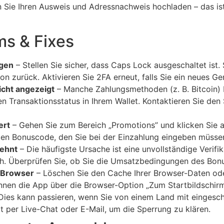
 Sie Ihren Ausweis und Adressnachweis hochladen – das is
s & Fixes
agen
– Stellen Sie sicher, dass Caps Lock ausgeschaltet ist.
n zurück. Aktivieren Sie 2FA erneut, falls Sie ein neues G
icht angezeigt
– Manche Zahlungsmethoden (z. B. Bitcoin) 
 Transaktionsstatus in Ihrem Wallet. Kontaktieren Sie den S
ert
– Gehen Sie zum Bereich „Promotions” und klicken Sie a
llen Bonuscode, den Sie bei der Einzahlung eingeben müsse
lehnt
– Die häufigste Ursache ist eine unvollständige Verifik
. Überprüfen Sie, ob Sie die Umsatzbedingungen des Bonus
m Browser
– Löschen Sie den Cache Ihrer Browser-Daten oder
nnen die App über die Browser-Option „Zum Startbildschirm 
Dies kann passieren, wenn Sie von einem Land mit eingesch
t per Live-Chat oder E-Mail, um die Sperrung zu klären.