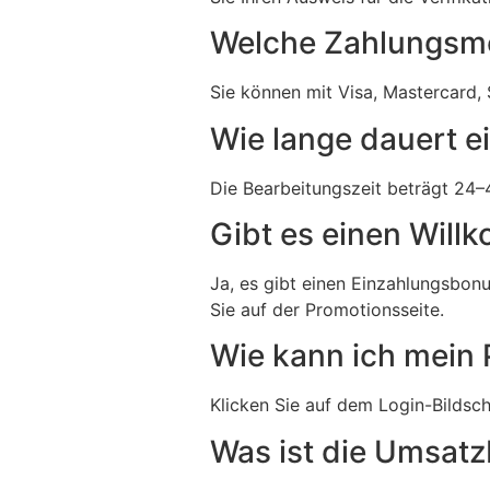
Welche Zahlungsme
Sie können mit Visa, Mastercard, S
Wie lange dauert e
Die Bearbeitungszeit beträgt 24–4
Gibt es einen Wil
Ja, es gibt einen Einzahlungsbon
Sie auf der Promotionsseite.
Wie kann ich mein
Klicken Sie auf dem Login-Bildsch
Was ist die Umsat