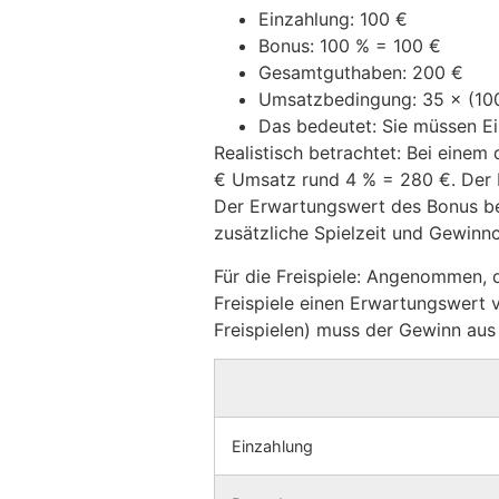
Einzahlung: 100 €
Bonus: 100 % = 100 €
Gesamtguthaben: 200 €
Umsatzbedingung: 35 × (100
Das bedeutet: Sie müssen Ei
Realistisch betrachtet: Bei einem
€ Umsatz rund 4 % = 280 €. Der Bo
Der Erwartungswert des Bonus bet
zusätzliche Spielzeit und Gewinn
Für die Freispiele: Angenommen, 
Freispiele einen Erwartungswert
Freispielen) muss der Gewinn aus
Einzahlung