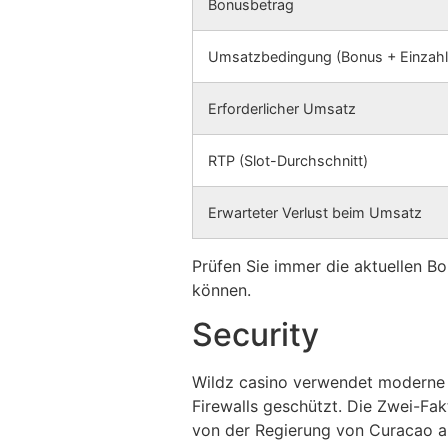
Bonusbetrag
Umsatzbedingung (Bonus + Einzahl
Erforderlicher Umsatz
RTP (Slot-Durchschnitt)
Erwarteter Verlust beim Umsatz
Prüfen Sie immer die aktuellen 
können.
Security
Wildz casino verwendet moderne S
Firewalls geschützt. Die Zwei-Fakt
von der Regierung von Curacao au