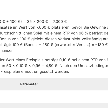
 € + 100 €) = 35 × 200 € = 7.000 €
nsätze im Wert von 7.000 € platzieren, bevor Sie Gewinne
 durchschnittlichen Spiel mit einem RTP von 96 % beträgt de
nus von 100 € gleicht diesen Verlust nicht vollständig aus,
rägt: 100 € (Bonus) – 280 € (erwarteter Verlust) = –180 €
chancen.
der Wert eines Freispiels beträgt 0,10 € bei einem RTP von
 von 50 × 0,10 € × 0,96 = 4,80 €. Nach den Umsatzbedingu
 Freispielen erneut umgesetzt werden.
Parameter