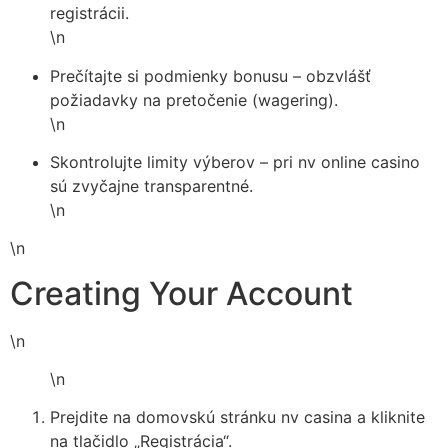
registrácii.
\n
Prečítajte si podmienky bonusu – obzvlášť
požiadavky na pretočenie (wagering).
\n
Skontrolujte limity výberov – pri nv online casino
sú zvyčajne transparentné.
\n
\n
Creating Your Account
\n
\n
Prejdite na domovskú stránku nv casina a kliknite
na tlačidlo „Registrácia“.