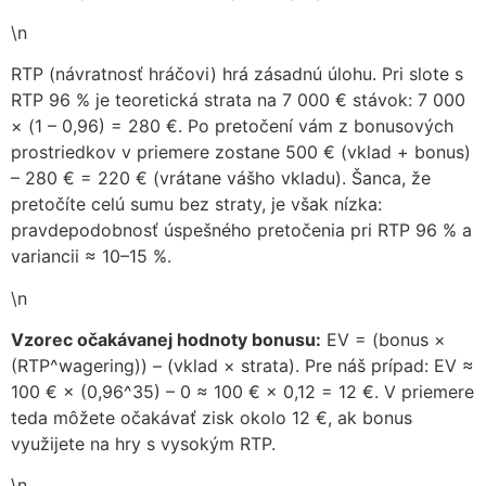
\n
RTP (návratnosť hráčovi) hrá zásadnú úlohu. Pri slote s
RTP 96 % je teoretická strata na 7 000 € stávok: 7 000
× (1 – 0,96) = 280 €. Po pretočení vám z bonusových
prostriedkov v priemere zostane 500 € (vklad + bonus)
– 280 € = 220 € (vrátane vášho vkladu). Šanca, že
pretočíte celú sumu bez straty, je však nízka:
pravdepodobnosť úspešného pretočenia pri RTP 96 % a
variancii ≈ 10–15 %.
\n
Vzorec očakávanej hodnoty bonusu:
EV = (bonus ×
(RTP^wagering)) – (vklad × strata). Pre náš prípad: EV ≈
100 € × (0,96^35) – 0 ≈ 100 € × 0,12 = 12 €. V priemere
teda môžete očakávať zisk okolo 12 €, ak bonus
využijete na hry s vysokým RTP.
\n