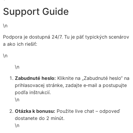
Support Guide
\n
Podpora je dostupná 24/7. Tu je päť typických scenárov
a ako ich riešiť:
\n
\n
Zabudnuté heslo:
Kliknite na „Zabudnuté heslo“ na
prihlasovacej stránke, zadajte e‑mail a postupujte
podľa inštrukcií.
\n
Otázka k bonusu:
Použite live chat – odpoveď
dostanete do 2 minút.
\n