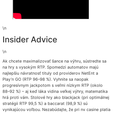
\n
Insider Advice
\n
Ak chcete maximalizovať šance na výhru, sústredte sa
na hry s vysokým RTP. Spomedzi automatov majú
najlepšiu návratnosť tituly od providerov NetEnt a
Play’n GO (RTP 96–98 %). Vyhnite sa naopak
progresívnym jackpotom s veľmi nízkym RTP (okolo
88–92 %) – aj keď láka vidina veľkej výhry, matematika
hrá proti vám. Stolové hry ako blackjack (pri optimálnej
stratégii RTP 99,5 %) a baccarat (98,9 %) sú
vynikajúcou voľbou. Nezabúdajte, že pri nv casine platia