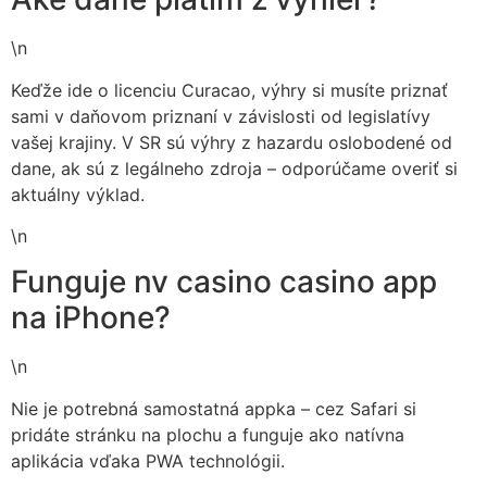
\n
Keďže ide o licenciu Curacao, výhry si musíte priznať
sami v daňovom priznaní v závislosti od legislatívy
vašej krajiny. V SR sú výhry z hazardu oslobodené od
dane, ak sú z legálneho zdroja – odporúčame overiť si
aktuálny výklad.
\n
Funguje nv casino casino app
na iPhone?
\n
Nie je potrebná samostatná appka – cez Safari si
pridáte stránku na plochu a funguje ako natívna
aplikácia vďaka PWA technológii.