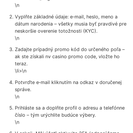
\n
Vyplňte základné údaje: e‑mail, heslo, meno a
dátum narodenia – všetky musia byť pravdivé pre
neskoršie overenie totožnosti (KYC).
\n
Zadajte prípadný promo kód do určeného poľa –
ak ste získali nv casino promo code, vložte ho
teraz.
\li>\n
Potvrďte e‑mail kliknutím na odkaz v doručenej
správe.
\n
Prihláste sa a doplňte profil o adresu a telefónne
číslo – tým urýchlite budúce výbery.
\n