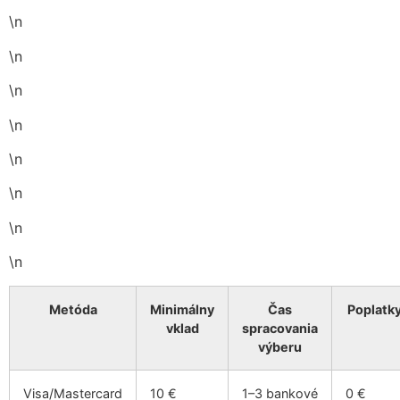
\n
\n
\n
\n
\n
\n
\n
\n
Metóda
Minimálny
Čas
Poplatk
vklad
spracovania
výberu
Visa/Mastercard
10 €
1–3 bankové
0 €