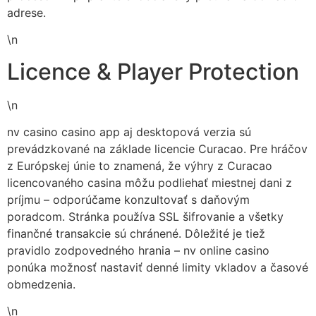
adrese.
\n
Licence & Player Protection
\n
nv casino casino app aj desktopová verzia sú
prevádzkované na základe licencie Curacao. Pre hráčov
z Európskej únie to znamená, že výhry z Curacao
licencovaného casina môžu podliehať miestnej dani z
príjmu – odporúčame konzultovať s daňovým
poradcom. Stránka používa SSL šifrovanie a všetky
finančné transakcie sú chránené. Dôležité je tiež
pravidlo zodpovedného hrania – nv online casino
ponúka možnosť nastaviť denné limity vkladov a časové
obmedzenia.
\n