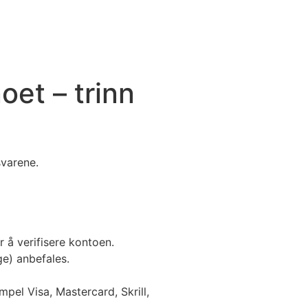
oet – trinn
svarene.
r å verifisere kontoen.
ge) anbefales.
pel Visa, Mastercard, Skrill,