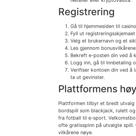
Neteller eller kryptovaluta.
Registrering
Gå til hjemmesiden til casino
Fyll ut registreringsskjema
Velg et brukernavn og et sik
Les gjennom bonusvilkårene 
Bekreft e-posten din ved å k
Logg inn, gå til Innbetalin
Verifiser kontoen din ved å
ta ut gevinster.
Plattformens hø
Plattformen tilbyr et bredt utval
bordspill som blackjack, rulett o
fra fotball til e-sport. Velkomst
ofte gratisspinn på utvalgte spil
vilkårene nøye.