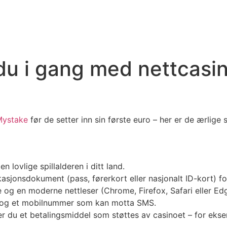
u i gang med nettcasin
Mystake
før de setter inn sin første euro – her er de ærlige 
n lovlige spillalderen i ditt land.
kasjonsdokument (pass, førerkort eller nasjonalt ID-kort) fo
se og en moderne nettleser (Chrome, Firefox, Safari eller Ed
 og et mobilnummer som kan motta SMS.
er du et betalingsmiddel som støttes av casinoet – for eksem